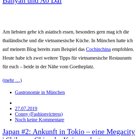
Banyan und Ao Dai
Am liebsten gehe ich asiatisch essen, besonders gern mag ich die
thailändische und die vietnamesische Küche. In München hatte ich
auf meinem Blog bereits zum Beispiel das
Cochinchina
empfohlen.
Heute habe ich zwei weitere Tipps für vietnamesische Restaurants
für euch – beide in der Nähe vom Goetheplatz.
(mehr …)
Gastronomie in München
27.07.2019
Conny (Fashionvictress)
Noch keine Kommentare
Japan #2: Ankunft in Tokio – eine Megacity