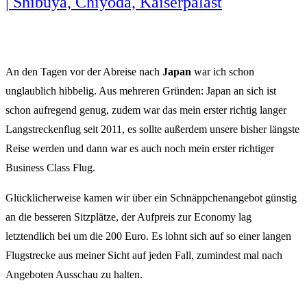
| Shibuya, Chiyoda, Kaiserpalast
An den Tagen vor der Abreise nach
Japan
war ich schon
unglaublich hibbelig. Aus mehreren Gründen: Japan an sich ist
schon aufregend genug, zudem war das mein erster richtig langer
Langstreckenflug seit 2011, es sollte außerdem unsere bisher längste
Reise werden und dann war es auch noch mein erster richtiger
Business Class Flug.
Glücklicherweise kamen wir über ein Schnäppchenangebot günstig
an die besseren Sitzplätze, der Aufpreis zur Economy lag
letztendlich bei um die 200 Euro. Es lohnt sich auf so einer langen
Flugstrecke aus meiner Sicht auf jeden Fall, zumindest mal nach
Angeboten Ausschau zu halten.