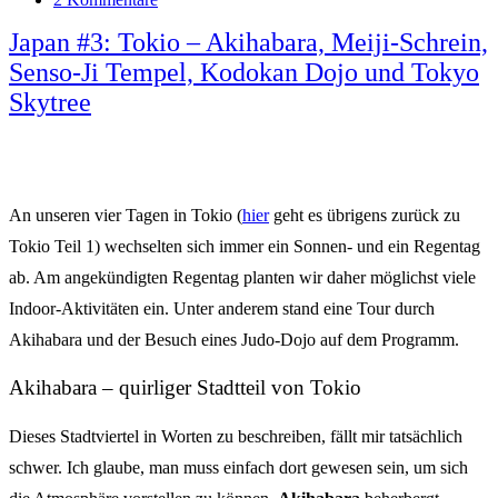
Japan #3: Tokio – Akihabara, Meiji-Schrein,
Senso-Ji Tempel, Kodokan Dojo und Tokyo
Skytree
An unseren vier Tagen in Tokio (
hier
geht es übrigens zurück zu
Tokio Teil 1) wechselten sich immer ein Sonnen- und ein Regentag
ab. Am angekündigten Regentag planten wir daher möglichst viele
Indoor-Aktivitäten ein. Unter anderem stand eine Tour durch
Akihabara und der Besuch eines Judo-Dojo auf dem Programm.
Akihabara – quirliger Stadtteil von Tokio
Dieses Stadtviertel in Worten zu beschreiben, fällt mir tatsächlich
schwer. Ich glaube, man muss einfach dort gewesen sein, um sich