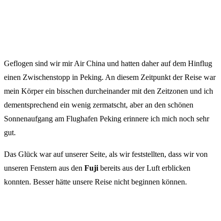
Geflogen sind wir mir Air China und hatten daher auf dem Hinflug
einen Zwischenstopp in Peking. An diesem Zeitpunkt der Reise war
mein Körper ein bisschen durcheinander mit den Zeitzonen und ich
dementsprechend ein wenig zermatscht, aber an den schönen
Sonnenaufgang am Flughafen Peking erinnere ich mich noch sehr
gut.
Das Glück war auf unserer Seite, als wir feststellten, dass wir von
unseren Fenstern aus den
Fuji
bereits aus der Luft erblicken
konnten. Besser hätte unsere Reise nicht beginnen können.