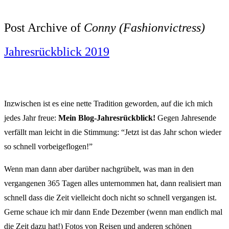
Post Archive of
Conny (Fashionvictress)
Jahresrückblick 2019
Inzwischen ist es eine nette Tradition geworden, auf die ich mich
jedes Jahr freue:
Mein Blog-Jahresrückblick!
Gegen Jahresende
verfällt man leicht in die Stimmung: “Jetzt ist das Jahr schon wieder
so schnell vorbeigeflogen!”
Wenn man dann aber darüber nachgrübelt, was man in den
vergangenen 365 Tagen alles unternommen hat, dann realisiert man
schnell dass die Zeit vielleicht doch nicht so schnell vergangen ist.
Gerne schaue ich mir dann Ende Dezember (wenn man endlich mal
die Zeit dazu hat!) Fotos von Reisen und anderen schönen