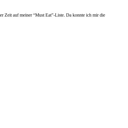
er Zeit auf meiner “Must Eat”-Liste. Da konnte ich mir die