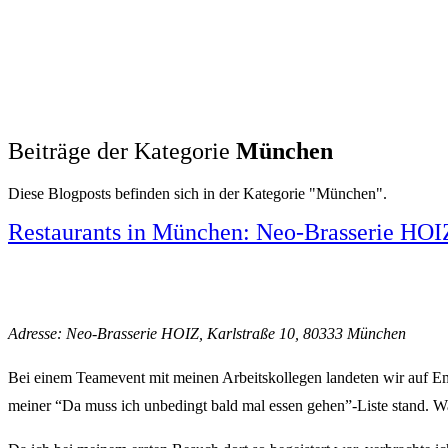
Beiträge der Kategorie
München
Diese Blogposts befinden sich in der Kategorie "München".
Restaurants in München: Neo-Brasserie HOI
Adresse: Neo-Brasserie HOIZ, Karlstraße 10, 80333 München
Bei einem Teamevent mit meinen Arbeitskollegen landeten wir auf E
meiner “Da muss ich unbedingt bald mal essen gehen”-Liste stand. Was 