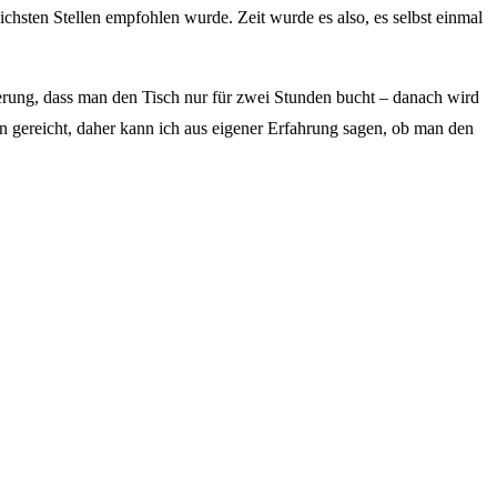
chsten Stellen empfohlen wurde. Zeit wurde es also, es selbst einmal
ierung, dass man den Tisch nur für zwei Stunden bucht – danach wird
 gereicht, daher kann ich aus eigener Erfahrung sagen, ob man den