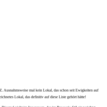
Z. Ausnahmsweise mal kein Lokal, das schon seit Ewigkeiten auf
hnetes Lokal, das definitiv auf diese Liste gehört hätte!