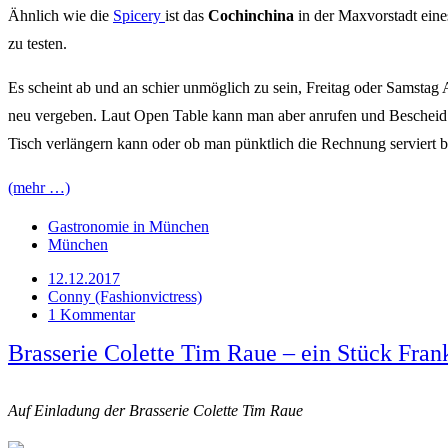
Ähnlich wie die
Spicery
ist das
Cochinchina
in der Maxvorstadt eine
zu testen.
Es scheint ab und an schier unmöglich zu sein, Freitag oder Samstag
neu vergeben. Laut Open Table kann man aber anrufen und Bescheid g
Tisch verlängern kann oder ob man pünktlich die Rechnung servier
(mehr …)
Gastronomie in München
München
12.12.2017
Conny (Fashionvictress)
1 Kommentar
Brasserie Colette Tim Raue – ein Stück Fra
Auf Einladung der Brasserie Colette Tim Raue