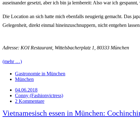
auseinander gesetzt, aber ich bin ja lernbereit: Also war ich gespannt
Die Location an sich hatte mich ebenfalls neugierig gemacht. Das jap
Gelegenheit, direkt einmal hineinzuschnuppern, nicht entgehen lassen
Adresse: KOI Restaurant, Wittelsbacherplatz 1, 80333 München
(mehr …)
Gastronomie in München
München
04.06.2018
Conny (Fashionvictress)
2 Kommentare
Vietnamesisch essen in München: Cochinchi