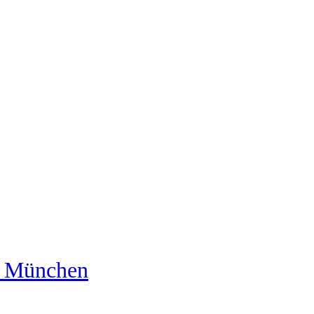
us München