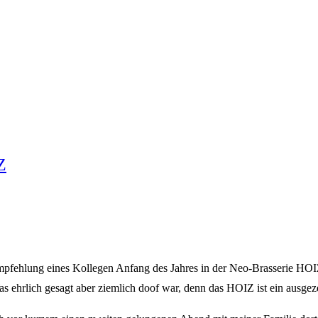
Z
mpfehlung eines Kollegen Anfang des Jahres in der Neo-Brasserie HOI
ehrlich gesagt aber ziemlich doof war, denn das HOIZ ist ein ausgezeic