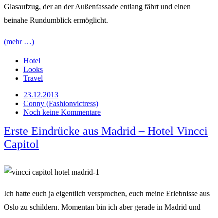
Glasaufzug, der an der Außenfassade entlang fährt und einen
beinahe Rundumblick ermöglicht.
(mehr …)
Hotel
Looks
Travel
23.12.2013
Conny (Fashionvictress)
Noch keine Kommentare
Erste Eindrücke aus Madrid – Hotel Vincci
Capitol
Ich hatte euch ja eigentlich versprochen, euch meine Erlebnisse aus
Oslo zu schildern. Momentan bin ich aber gerade in Madrid und