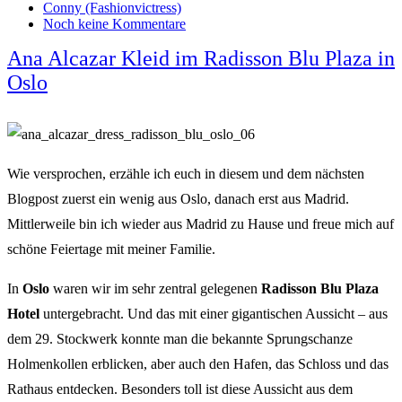
Conny (Fashionvictress)
Noch keine Kommentare
Ana Alcazar Kleid im Radisson Blu Plaza in
Oslo
Wie versprochen, erzähle ich euch in diesem und dem nächsten
Blogpost zuerst ein wenig aus Oslo, danach erst aus Madrid.
Mittlerweile bin ich wieder aus Madrid zu Hause und freue mich auf
schöne Feiertage mit meiner Familie.
In
Oslo
waren wir im sehr zentral gelegenen
Radisson Blu Plaza
Hotel
untergebracht. Und das mit einer gigantischen Aussicht – aus
dem 29. Stockwerk konnte man die bekannte Sprungschanze
Holmenkollen erblicken, aber auch den Hafen, das Schloss und das
Rathaus entdecken. Besonders toll ist diese Aussicht aus dem