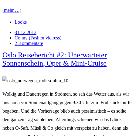
(mehr …)
Looks
31.12.2013
Conny (Fashionvictress)
2 Kommentare
Oslo Reisebericht #2: Unerwarteter
Sonnenschein, Oper & Mini-Cruise
Wolkig und Dauerregen in Strömen, so sah das Wetter aus, als wir
uns noch vor Sonnenaufgang gegen 9:30 Uhr zum Frühstücksbuffet
begaben. Und die Vorhersage blieb auch pessimistisch – es sollte
den ganzen Tag so bleiben. Allerdings schienen wir das Glück
neben O-Saft, Müsli & Co gleich mit verspeist zu haben, denn als