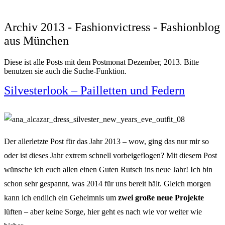
Archiv 2013 - Fashionvictress - Fashionblog
aus München
Diese ist alle Posts mit dem Postmonat Dezember, 2013. Bitte
benutzen sie auch die Suche-Funktion.
Silvesterlook – Pailletten und Federn
Der allerletzte Post für das Jahr 2013 – wow, ging das nur mir so
oder ist dieses Jahr extrem schnell vorbeigeflogen? Mit diesem Post
wünsche ich euch allen einen Guten Rutsch ins neue Jahr! Ich bin
schon sehr gespannt, was 2014 für uns bereit hält. Gleich morgen
kann ich endlich ein Geheimnis um
zwei große neue Projekte
lüften – aber keine Sorge, hier geht es nach wie vor weiter wie