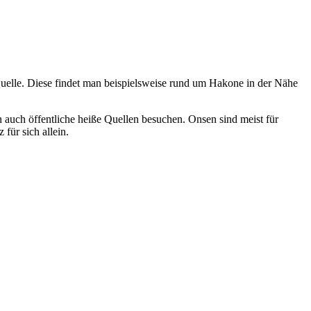
elle. Diese findet man beispielsweise rund um Hakone in der Nähe
 auch öffentliche heiße Quellen besuchen. Onsen sind meist für
für sich allein.