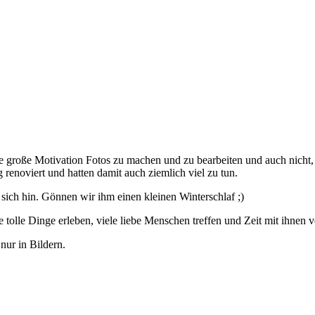
eine große Motivation Fotos zu machen und zu bearbeiten und auch nich
renoviert und hatten damit auch ziemlich viel zu tun.
r sich hin. Gönnen wir ihm einen kleinen Winterschlaf ;)
 tolle Dinge erleben, viele liebe Menschen treffen und Zeit mit ihnen v
nur in Bildern.