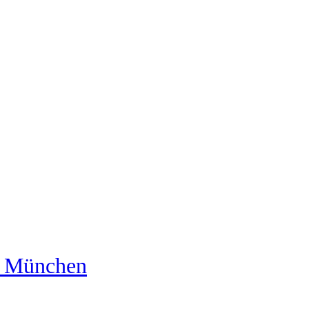
us München