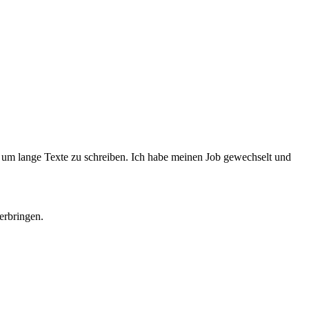
t, um lange Texte zu schreiben. Ich habe meinen Job gewechselt und
erbringen.