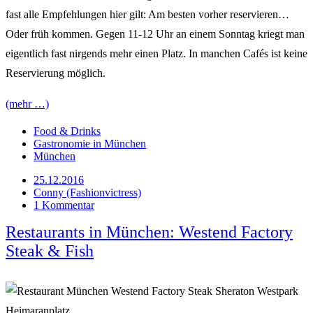
fast alle Empfehlungen hier gilt: Am besten vorher reservieren…
Oder früh kommen. Gegen 11-12 Uhr an einem Sonntag kriegt man
eigentlich fast nirgends mehr einen Platz. In manchen Cafés ist keine
Reservierung möglich.
(mehr …)
Food & Drinks
Gastronomie in München
München
25.12.2016
Conny (Fashionvictress)
1 Kommentar
Restaurants in München: Westend Factory
Steak & Fish