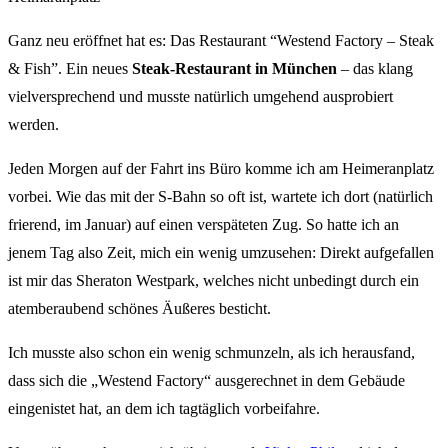
Ganz neu eröffnet hat es: Das Restaurant “Westend Factory – Steak
& Fish”. Ein neues
Steak-Restaurant in München
– das klang
vielversprechend und musste natürlich umgehend ausprobiert
werden.
Jeden Morgen auf der Fahrt ins Büro komme ich am Heimeranplatz
vorbei. Wie das mit der S-Bahn so oft ist, wartete ich dort (natürlich
frierend, im Januar) auf einen verspäteten Zug. So hatte ich an
jenem Tag also Zeit, mich ein wenig umzusehen: Direkt aufgefallen
ist mir das Sheraton Westpark, welches nicht unbedingt durch ein
atemberaubend schönes Äußeres besticht.
Ich musste also schon ein wenig schmunzeln, als ich herausfand,
dass sich die „Westend Factory“ ausgerechnet in dem Gebäude
eingenistet hat, an dem ich tagtäglich vorbeifahre.