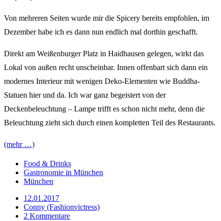
Von mehreren Seiten wurde mir die Spicery bereits empfohlen, im
Dezember habe ich es dann nun endlich mal dorthin geschafft.
Direkt am Weißenburger Platz in Haidhausen gelegen, wirkt das
Lokal von außen recht unscheinbar. Innen offenbart sich dann ein
modernes Interieur mit wenigen Deko-Elementen wie Buddha-
Statuen hier und da. Ich war ganz begeistert von der
Deckenbeleuchtung – Lampe trifft es schon nicht mehr, denn die
Beleuchtung zieht sich durch einen kompletten Teil des Restaurants.
(mehr …)
Food & Drinks
Gastronomie in München
München
12.01.2017
Conny (Fashionvictress)
2 Kommentare