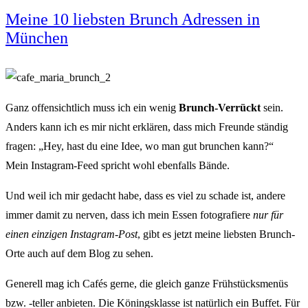
Meine 10 liebsten Brunch Adressen in
München
Ganz offensichtlich muss ich ein wenig
Brunch-Verrückt
sein.
Anders kann ich es mir nicht erklären, dass mich Freunde ständig
fragen: „Hey, hast du eine Idee, wo man gut brunchen kann?“
Mein Instagram-Feed spricht wohl ebenfalls Bände.
Und weil ich mir gedacht habe, dass es viel zu schade ist, andere
immer damit zu nerven, dass ich mein Essen fotografiere
nur für
einen einzigen Instagram-Post
, gibt es jetzt meine liebsten Brunch-
Orte auch auf dem Blog zu sehen.
Generell mag ich Cafés gerne, die gleich ganze Frühstücksmenüs
bzw. -teller anbieten. Die Köningsklasse ist natürlich ein Buffet. Für