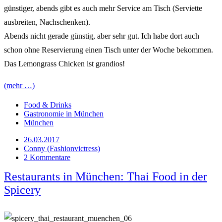
günstiger, abends gibt es auch mehr Service am Tisch (Serviette
ausbreiten, Nachschenken).
Abends nicht gerade günstig, aber sehr gut. Ich habe dort auch
schon ohne Reservierung einen Tisch unter der Woche bekommen.
Das Lemongrass Chicken ist grandios!
(mehr …)
Food & Drinks
Gastronomie in München
München
26.03.2017
Conny (Fashionvictress)
2 Kommentare
Restaurants in München: Thai Food in der
Spicery