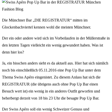
Die Münchner Bar „DIE REGISTRATUR“ mitten im
Glockenbachviertel kennen wohl die meisten Münchner.
Der ein oder andere wird sich im Vorbeilaufen in der Müllerstraße in
den letzten Tagen vielleicht ein wenig gewundert haben. Was ist
denn hier los?
Ja, ein bisschen anders sieht es da aktuell aus. Hier hat sich nämlich
noch bis einschließlich 05.11.2016 eine Pop Up Bar unter dem
Thema Swiss Apéro eingenistet. Zu diesem Anlass hat sich die
REGISTRATUR (die übrigens auch ohne Pop Up Bar einen
Besuch wert ist) ein wenig in ein anderes Outfit geworfen und
beherbergt derzeit von 18 bis 23 Uhr die besagte Pop Up Bar.
Der Swiss Apéro soll ein wenig Schweizer Genuss und