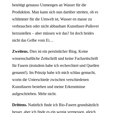
benötigt genauso Unmengen an Wasser für die
Produktion. Man kann sich nun darüber streiten, ob es
schlimmer für die Umwelt ist, Wasser en masse zu
verbrauchen oder nicht abbaubare Kunstfaser-Pullover
herzustellen – aber müssen wir das? Ist doch beides
nicht das Gelbe vom Ei…
Zweitens.
Dies ist ein persönlicher Blog. Keine
wissenschaftliche Zeitschrift und keine Fachzeitschrift
für Fasern (trotzdem habe ich recherchiert und Quellen
genannt!). Im Prinzip habe ich mich schlau gemacht,
worin die Unterschiede zwischen verschiedenen
Kunstfasern bestehen und meine Erkenntnisse
aufgeschrieben. Mehr nicht.
Drittens.
Natürlich finde ich Bio-Fasern grundsätzlich
besser, aber ich finde es ein wenig vermessen, gleich