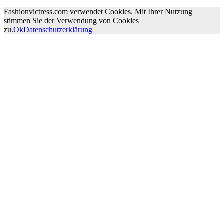
Fashionvictress.com verwendet Cookies. Mit Ihrer Nutzung
stimmen Sie der Verwendung von Cookies
zu.
Ok
Datenschutzerklärung