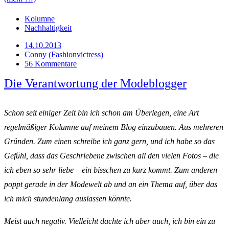
Kolumne
Nachhaltigkeit
14.10.2013
Conny (Fashionvictress)
56 Kommentare
Die Verantwortung der Modeblogger
Schon seit einiger Zeit bin ich schon am Überlegen, eine Art
regelmäßiger Kolumne auf meinem Blog einzubauen. Aus mehreren
Gründen. Zum einen schreibe ich ganz gern, und ich habe so das
Gefühl, dass das Geschriebene zwischen all den vielen Fotos – die
ich eben so sehr liebe – ein bisschen zu kurz kommt. Zum anderen
poppt gerade in der Modewelt ab und an ein Thema auf, über das
ich mich stundenlang auslassen könnte.
Meist auch negativ. Vielleicht dachte ich aber auch, ich bin ein zu