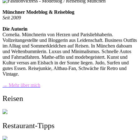
Münchner Modeblog & Reiseblog
Seit 2009
Die Autorin
Cornelia. Münchnerin von Herzen und Parisliebhaberin.
Vollzeitangestellte und Bloggerin aus Leidenschaft. Business Outfits
im Alltag und Sommerkleidchen auf Reisen. In München dahoam
und Weltenbummlerin. Luxus und Minimalismus. Schnelle Autos
und Fahrradfahren. Mathe-affin und modebegeistert. Kunst und
Kultur versus am Eisbach in der Sonne liegen. Judo, Surfen und
gutes Essen. Reisejunkie, Altbau-Fan, Schwäche für Retro und
Vintage.
→ Mehr über mich
Reisen
Restaurant-Tipps