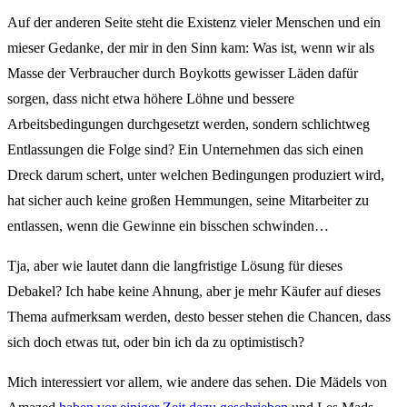
Auf der anderen Seite steht die Existenz vieler Menschen und ein
mieser Gedanke, der mir in den Sinn kam: Was ist, wenn wir als
Masse der Verbraucher durch Boykotts gewisser Läden dafür
sorgen, dass nicht etwa höhere Löhne und bessere
Arbeitsbedingungen durchgesetzt werden, sondern schlichtweg
Entlassungen die Folge sind? Ein Unternehmen das sich einen
Dreck darum schert, unter welchen Bedingungen produziert wird,
hat sicher auch keine großen Hemmungen, seine Mitarbeiter zu
entlassen, wenn die Gewinne ein bisschen schwinden…
Tja, aber wie lautet dann die langfristige Lösung für dieses
Debakel? Ich habe keine Ahnung, aber je mehr Käufer auf dieses
Thema aufmerksam werden, desto besser stehen die Chancen, dass
sich doch etwas tut, oder bin ich da zu optimistisch?
Mich interessiert vor allem, wie andere das sehen. Die Mädels von