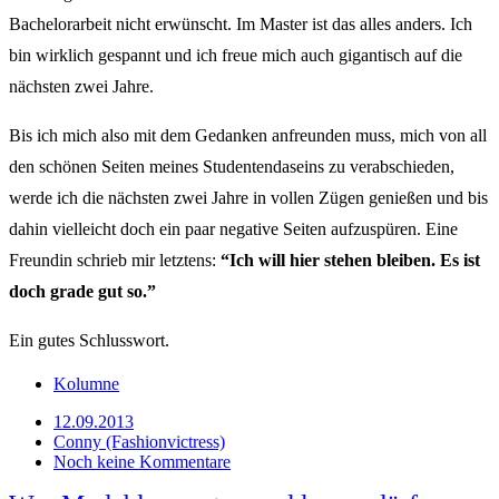
Bachelorarbeit nicht erwünscht. Im Master ist das alles anders. Ich
bin wirklich gespannt und ich freue mich auch gigantisch auf die
nächsten zwei Jahre.
Bis ich mich also mit dem Gedanken anfreunden muss, mich von all
den schönen Seiten meines Studentendaseins zu verabschieden,
werde ich die nächsten zwei Jahre in vollen Zügen genießen und bis
dahin vielleicht doch ein paar negative Seiten aufzuspüren. Eine
Freundin schrieb mir letztens:
“Ich will hier stehen bleiben. Es ist
doch grade gut so.”
Ein gutes Schlusswort.
Kolumne
12.09.2013
Conny (Fashionvictress)
Noch keine Kommentare