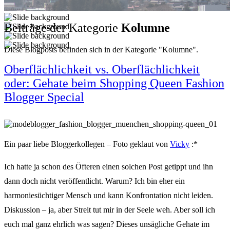
Beiträge der Kategorie
Kolumne
Diese Blogposts befinden sich in der Kategorie "Kolumne".
Oberflächlichkeit vs. Oberflächlichkeit
oder: Gehate beim Shopping Queen Fashion
Blogger Special
Ein paar liebe Bloggerkollegen – Foto geklaut von
Vicky
:*
Ich hatte ja schon des Öfteren einen solchen Post getippt und ihn
dann doch nicht veröffentlicht. Warum? Ich bin eher ein
harmoniesüchtiger Mensch und kann Konfrontation nicht leiden.
Diskussion – ja, aber Streit tut mir in der Seele weh. Aber soll ich
euch mal ganz ehrlich was sagen? Dieses unsägliche Gehate im