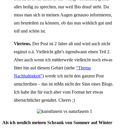
alles heilig zu sprechen, nur weil Bio drauf steht. Da
muss man sich in meinen Augen genauso informieren,
um beurteilen zu können, ob das nun wirklich gut und
toll und schön ist.
Viertens.
Der Post ist 2 Jahre alt und wird auch nicht
ergänzt o.ä. Vielleicht gibt’s irgendwann einen Teil 2.
Aber auch wenn ich mittlerweile vielleicht noch etwas
fitter bin auf diesem Gebiet (siehe
“Thema
Nachhaltigkeit”
) werde ich nicht den ganzen Post
umschreiben – das ist mMn nicht der Sinn eines Blogs.
Ich habe ihn für euch aber vom Format her etwas
übersichtlicher gestaltet. Cheers ;)
Als ich neulich meinen Schrank von Sommer auf Winter