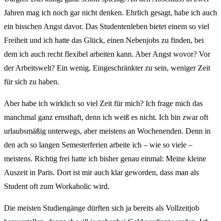
Jahren mag ich noch gar nicht denken. Ehrlich gesagt, habe ich auch
ein bisschen Angst davor. Das Studentenleben bietet einem so viel
Freiheit und ich hatte das Glück, einen Nebenjobs zu finden, bei
dem ich auch recht flexibel arbeiten kann. Aber Angst wovor? Vor
der Arbeitswelt? Ein wenig. Eingeschränkter zu sein, weniger Zeit
für sich zu haben.
Aber habe ich wirklich so viel Zeit für mich? Ich frage mich das
manchmal ganz ernsthaft, denn ich weiß es nicht. Ich bin zwar oft
urlaubsmäßig unterwegs, aber meistens an Wochenenden. Denn in
den ach so langen Semesterferien arbeite ich – wie so viele –
meistens. Richtig frei hatte ich bisher genau einmal: Meine kleine
Auszeit in Paris. Dort ist mir auch klar geworden, dass man als
Student oft zum Workaholic wird.
Die meisten Studiengänge dürften sich ja bereits als Vollzeitjob