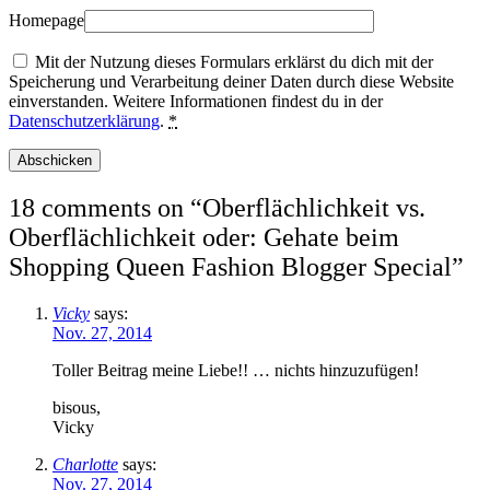
Homepage
Mit der Nutzung dieses Formulars erklärst du dich mit der
Speicherung und Verarbeitung deiner Daten durch diese Website
einverstanden. Weitere Informationen findest du in der
Datenschutzerklärung
.
*
18 comments on “
Oberflächlichkeit vs.
Oberflächlichkeit oder: Gehate beim
Shopping Queen Fashion Blogger Special
”
Vicky
says:
Nov. 27, 2014
Toller Beitrag meine Liebe!! … nichts hinzuzufügen!
bisous,
Vicky
Charlotte
says:
Nov. 27, 2014