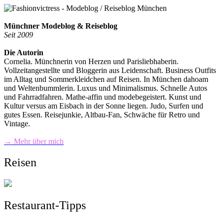
Münchner Modeblog & Reiseblog
Seit 2009
Die Autorin
Cornelia. Münchnerin von Herzen und Parisliebhaberin.
Vollzeitangestellte und Bloggerin aus Leidenschaft. Business Outfits
im Alltag und Sommerkleidchen auf Reisen. In München dahoam
und Weltenbummlerin. Luxus und Minimalismus. Schnelle Autos
und Fahrradfahren. Mathe-affin und modebegeistert. Kunst und
Kultur versus am Eisbach in der Sonne liegen. Judo, Surfen und
gutes Essen. Reisejunkie, Altbau-Fan, Schwäche für Retro und
Vintage.
→ Mehr über mich
Reisen
Restaurant-Tipps