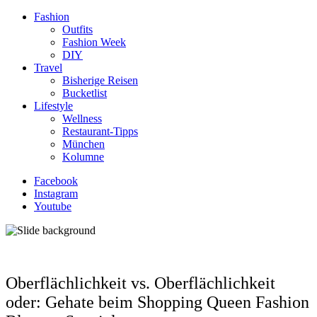
Fashion
Outfits
Fashion Week
DIY
Travel
Bisherige Reisen
Bucketlist
Lifestyle
Wellness
Restaurant-Tipps
München
Kolumne
Facebook
Instagram
Youtube
Oberflächlichkeit vs. Oberflächlichkeit
oder: Gehate beim Shopping Queen Fashion