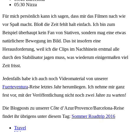
05:30 Nizza
Für mich persönlich kann ich sagen, dass mir das Filmen nach wie
vor Spaß macht. Bloß die Zeit fehlt halt einfach. Ich bin zum
Beispiel überhaupt kein Fan von Stativen, sondern mag eine etwas
natürlichere Bewegung im Bild. Das ist insofern eine
Herausforderung, weil ich die Clips im Nachhinein erstmal alle
durch den Stabilisator jagen muss, was wiederum einigermaßen viel
Zeit frisst.
Jedenfalls habe ich auch noch Videomaterial von unserer
Fuerteventura
-Reise letztes Jahr herumliegen. Ich nehme mir ganz
fest vor, mit der Veröffentlichung nicht noch zwei Jahre zu warten!
Die Blogposts zu unserer Côte d’Azur/Provence/Barcelona-Reise
findet ihr übrigens unter diesem Tag:
Sommer Roadtrip 2016
Travel