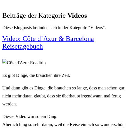
Beiträge der Kategorie
Videos
Diese Blogposts befinden sich in der Kategorie "Videos".
Video: Côte d’Azur & Barcelona
Reisetagebuch
Es gibt Dinge, die brauchen ihre Zeit.
Und dann gibt es Dinge, die brauchen so lange, dass man schon gar
nicht mehr daran glaubt, dass sie überhaupt irgendwann mal fertig
werden.
Dieses Video war so ein Ding.
Aber ich hing so sehr daran, weil die Reise einfach so wunderschön