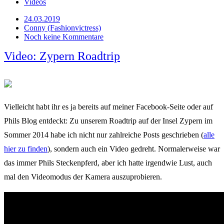
Videos
24.03.2019
Conny (Fashionvictress)
Noch keine Kommentare
Video: Zypern Roadtrip
Vielleicht habt ihr es ja bereits auf meiner Facebook-Seite oder auf
Phils Blog entdeckt: Zu unserem Roadtrip auf der Insel Zypern im
Sommer 2014 habe ich nicht nur zahlreiche Posts geschrieben (
alle
hier zu finden
), sondern auch ein Video gedreht. Normalerweise war
das immer Phils Steckenpferd, aber ich hatte irgendwie Lust, auch
mal den Videomodus der Kamera auszuprobieren.