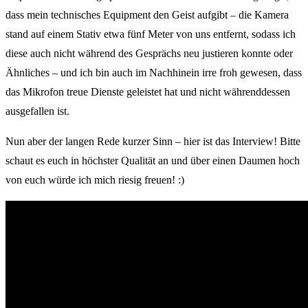
dass mein technisches Equipment den Geist aufgibt – die Kamera
stand auf einem Stativ etwa fünf Meter von uns entfernt, sodass ich
diese auch nicht während des Gesprächs neu justieren konnte oder
Ähnliches – und ich bin auch im Nachhinein irre froh gewesen, dass
das Mikrofon treue Dienste geleistet hat und nicht währenddessen
ausgefallen ist.
Nun aber der langen Rede kurzer Sinn – hier ist das Interview! Bitte
schaut es euch in höchster Qualität an und über einen Daumen hoch
von euch würde ich mich riesig freuen! :)