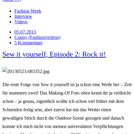
Fashion Week
Interview
Videos
05.07.2013
Conny (Fashionvictress)
5 Kommentare
Sew it yourself, Episode 2: Rock it!
Die erste Folge von Sew it yourself ist ja schon eine Weile her – Zeit
für nummero zwei! Das Making-Of Foto oben kennt ihr ja vielleicht
schon – ja genau, eigentlich wollte ich schon viel früher mit dem
Schneiden fertig sein, aber zuerst hat mir das Wetter einen
gewaltigen Strich durch die Outdoor-Szene gezogen und danach
konnte ich mich nicht von meinen universitären Verpflichtungen