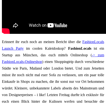
Erinnert ihr euch noch an meinen Bericht über die
FashionLocals
Launch Party
im coolen Kaleidoskop?
FashionLocals
ist ein
Startup aus München, das euch mittels Onlineshop (
-> zum
FashionLocals-Onlineshop
) einen Shoppingtrip durch verschiedene
Städte wie Paris, Mailand oder London bietet. Und zum Jetsetten
müsst ihr noch nicht mal euer Sofa zu verlassen, um ein paar tolle
Einkaufe in Shops zu machen, die ihr sonst nur vor Ort bekommen
würdet. Kleinere, unbekanntere Labels abseits des Mainstream und
von Designerpreisen – i like! Letzten Freitag durfte ich exklusiv für
euch einen Blick hinter die Kulissen werfen und besuchte die