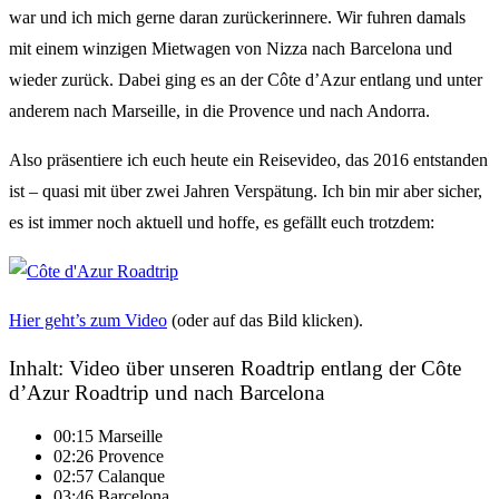
war und ich mich gerne daran zurückerinnere. Wir fuhren damals
mit einem winzigen Mietwagen von Nizza nach Barcelona und
wieder zurück. Dabei ging es an der Côte d’Azur entlang und unter
anderem nach Marseille, in die Provence und nach Andorra.
Also präsentiere ich euch heute ein Reisevideo, das 2016 entstanden
ist – quasi mit über zwei Jahren Verspätung. Ich bin mir aber sicher,
es ist immer noch aktuell und hoffe, es gefällt euch trotzdem:
Hier geht’s zum Video
(oder auf das Bild klicken).
Inhalt: Video über unseren Roadtrip entlang der Côte
d’Azur Roadtrip und nach Barcelona
00:15 Marseille
02:26 Provence
02:57 Calanque
03:46 Barcelona