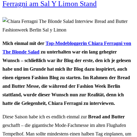
Ferragni am Sal Y Limon Stand
Mich einmal mit der
Top-Modebloggerin Chiara Ferragni von
The Blonde Salad
zu unterhalten war ein lang gehegter
Wunsch – schließlich war ihr Blog der erste, den ich je gelesen
habe und im Grunde hat mich ihr Blog dazu inspiriert, auch
einen eigenen Fashion Blog zu starten. Im Rahmen der Bread
and Butter Messe, die während der Fashion Week Berlin
stattfand, wurde dieser Wunsch nun zur Realität, denn ich
hatte die Gelegenheit, Chiara Ferragni zu interviewen.
Diese Saison habe ich es endlich einmal zur
Bread and Butter
geschafft – die gigantische Mode-Fachmesse im alten Flughafen
Tempelhof. Man sollte mindestens einen halben Tag einplanen, um