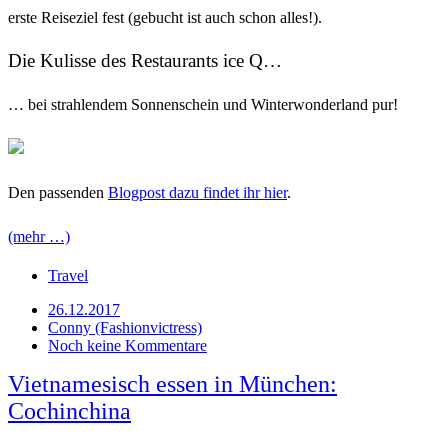
erste Reiseziel fest (gebucht ist auch schon alles!).
Die Kulisse des Restaurants ice Q…
… bei strahlendem Sonnenschein und Winterwonderland pur!
Den passenden
Blogpost dazu findet ihr hier
.
(mehr …)
Travel
26.12.2017
Conny (Fashionvictress)
Noch keine Kommentare
Vietnamesisch essen in München:
Cochinchina