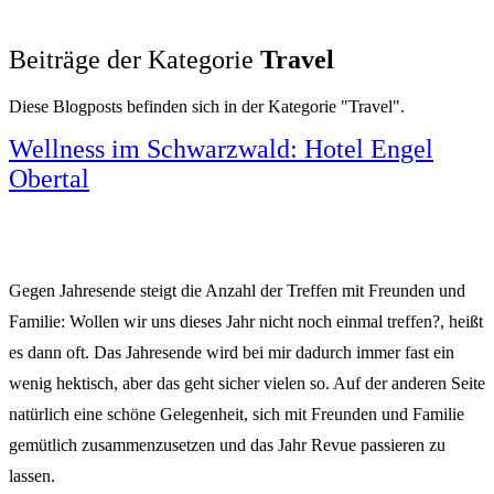
Beiträge der Kategorie
Travel
Diese Blogposts befinden sich in der Kategorie "Travel".
Wellness im Schwarzwald: Hotel Engel
Obertal
Gegen Jahresende steigt die Anzahl der Treffen mit Freunden und
Familie: Wollen wir uns dieses Jahr nicht noch einmal treffen?, heißt
es dann oft. Das Jahresende wird bei mir dadurch immer fast ein
wenig hektisch, aber das geht sicher vielen so. Auf der anderen Seite
natürlich eine schöne Gelegenheit, sich mit Freunden und Familie
gemütlich zusammenzusetzen und das Jahr Revue passieren zu
lassen.