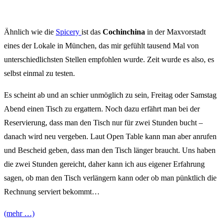
Ähnlich wie die
Spicery
ist das
Cochinchina
in der Maxvorstadt
eines der Lokale in München, das mir gefühlt tausend Mal von
unterschiedlichsten Stellen empfohlen wurde. Zeit wurde es also, es
selbst einmal zu testen.
Es scheint ab und an schier unmöglich zu sein, Freitag oder Samstag
Abend einen Tisch zu ergattern. Noch dazu erfährt man bei der
Reservierung, dass man den Tisch nur für zwei Stunden bucht –
danach wird neu vergeben. Laut Open Table kann man aber anrufen
und Bescheid geben, dass man den Tisch länger braucht. Uns haben
die zwei Stunden gereicht, daher kann ich aus eigener Erfahrung
sagen, ob man den Tisch verlängern kann oder ob man pünktlich die
Rechnung serviert bekommt…
(mehr …)