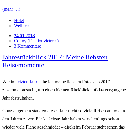
(mehr …)
Hotel
Wellness
24.01.2018
Conny (Fashionvictress)
3 Kommentare
Jahresrückblick 2017: Meine liebsten
Reisemomente
Wie im
letzten Jahr
habe ich meine liebsten Fotos aus 2017
zusammengesucht, um einen kleinen Rückblick auf das vergangene
Jahr festzuhalten.
Ganz allgemein standen dieses Jahr nicht so viele Reisen an, wie in
den Jahren zuvor. Für’s nächste Jahr haben wir allerdings schon
wieder viele Pläne geschmiedet – direkt im Februar steht schon das