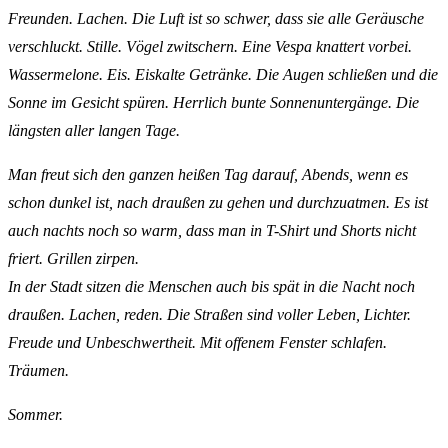
Freunden. Lachen. Die Luft ist so schwer, dass sie alle Geräusche
verschluckt. Stille. Vögel zwitschern. Eine Vespa knattert vorbei.
Wassermelone. Eis. Eiskalte Getränke. Die Augen schließen und die
Sonne im Gesicht spüren. Herrlich bunte Sonnenuntergänge. Die
längsten aller langen Tage.
Man freut sich den ganzen heißen Tag darauf, Abends, wenn es
schon dunkel ist, nach draußen zu gehen und durchzuatmen. Es ist
auch nachts noch so warm, dass man in T-Shirt und Shorts nicht
friert. Grillen zirpen.
In der Stadt sitzen die Menschen auch bis spät in die Nacht noch
draußen. Lachen, reden. Die Straßen sind voller Leben, Lichter.
Freude und Unbeschwertheit. Mit offenem Fenster schlafen.
Träumen.
Sommer.