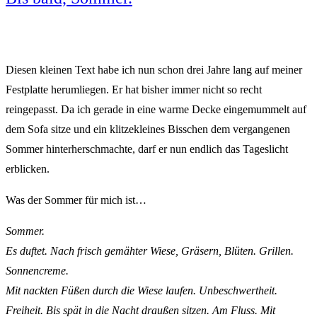
Diesen kleinen Text habe ich nun schon drei Jahre lang auf meiner
Festplatte herumliegen. Er hat bisher immer nicht so recht
reingepasst. Da ich gerade in eine warme Decke eingemummelt auf
dem Sofa sitze und ein klitzekleines Bisschen dem vergangenen
Sommer hinterherschmachte, darf er nun endlich das Tageslicht
erblicken.
Was der Sommer für mich ist…
Sommer.
Es duftet. Nach frisch gemähter Wiese, Gräsern, Blüten. Grillen.
Sonnencreme.
Mit nackten Füßen durch die Wiese laufen. Unbeschwertheit.
Freiheit. Bis spät in die Nacht draußen sitzen. Am Fluss. Mit