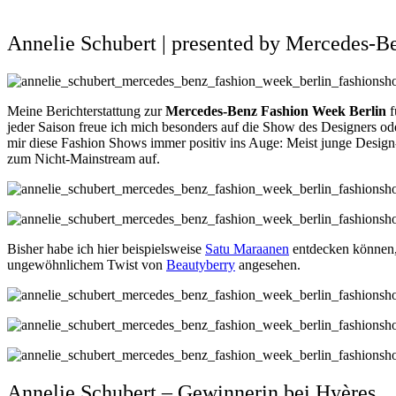
Annelie Schubert | presented by Mercedes-
Meine Berichterstattung zur
Mercedes-Benz Fashion Week Berlin
f
jeder Saison freue ich mich besonders auf die Show des Designers od
mir diese Fashion Shows immer positiv ins Auge: Meist junge Design-T
zum Nicht-Mainstream auf.
Bisher habe ich hier beispielsweise
Satu Maraanen
entdecken können
ungewöhnlichem Twist von
Beautyberry
angesehen.
Annelie Schubert – Gewinnerin bei Hyères