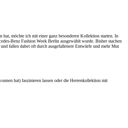
n hat, möchte ich mit einer ganz besonderen Kollektion starten. In
cedes-Benz Fashion Week Berlin ausgewählt wurde. Bisher stachen
n und fallen dabei oft durch ausgefallenere Entwürfe und mehr Mut
onnen hat) faszinieren lassen oder die Herrenkollektion mit