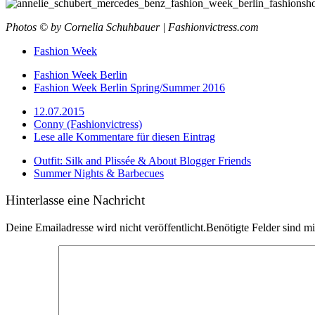
Photos © by Cornelia Schuhbauer | Fashionvictress.com
Fashion Week
Fashion Week Berlin
Fashion Week Berlin Spring/Summer 2016
12.07.2015
Conny (Fashionvictress)
Lese alle Kommentare für diesen Eintrag
Outfit: Silk and Plissée & About Blogger Friends
Summer Nights & Barbecues
Hinterlasse eine Nachricht
Deine Emailadresse wird nicht veröffentlicht.Benötigte Felder sind m