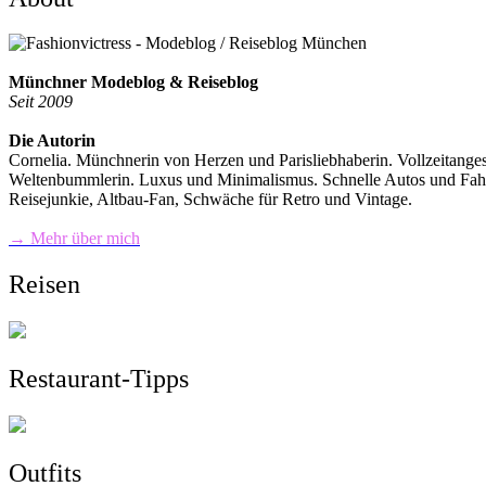
Münchner Modeblog & Reiseblog
Seit 2009
Die Autorin
Cornelia. Münchnerin von Herzen und Parisliebhaberin. Vollzeitange
Weltenbummlerin. Luxus und Minimalismus. Schnelle Autos und Fahrra
Reisejunkie, Altbau-Fan, Schwäche für Retro und Vintage.
→ Mehr über mich
Reisen
Restaurant-Tipps
Outfits