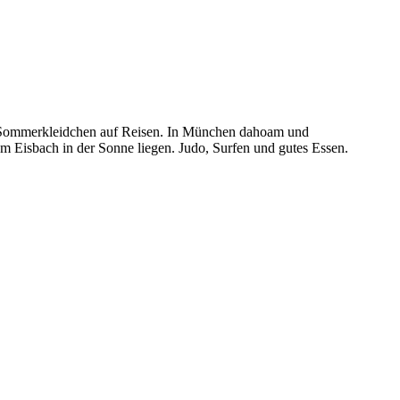
und Sommerkleidchen auf Reisen. In München dahoam und
 Eisbach in der Sonne liegen. Judo, Surfen und gutes Essen.