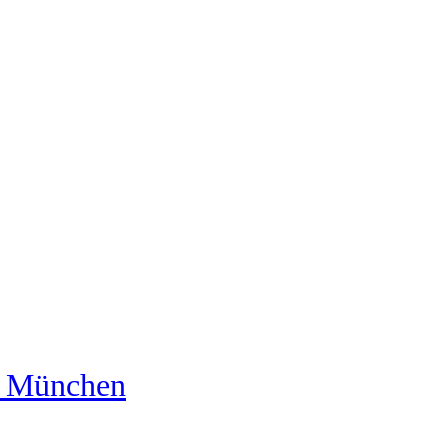
us München