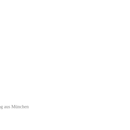
log aus München