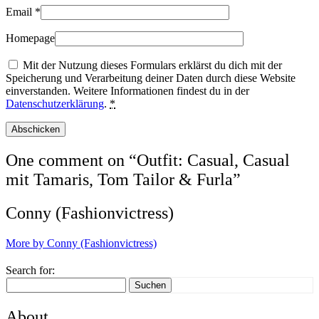
Email
*
Homepage
Mit der Nutzung dieses Formulars erklärst du dich mit der
Speicherung und Verarbeitung deiner Daten durch diese Website
einverstanden. Weitere Informationen findest du in der
Datenschutzerklärung
.
*
One comment on “
Outfit: Casual, Casual
mit Tamaris, Tom Tailor & Furla
”
Conny (Fashionvictress)
More by Conny (Fashionvictress)
Search for:
Suchen
About