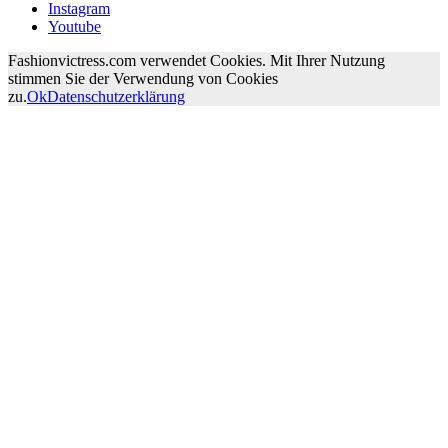
Instagram
Youtube
Fashionvictress.com verwendet Cookies. Mit Ihrer Nutzung
stimmen Sie der Verwendung von Cookies
zu.
Ok
Datenschutzerklärung