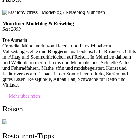
Münchner Modeblog & Reiseblog
Seit 2009
Die Autorin
Cornelia. Münchnerin von Herzen und Parisliebhaberin.
Vollzeitangestellte und Bloggerin aus Leidenschaft. Business Outfits
im Alltag und Sommerkleidchen auf Reisen. In München dahoam
und Weltenbummlerin. Luxus und Minimalismus. Schnelle Autos
und Fahrradfahren. Mathe-affin und modebegeistert. Kunst und
Kultur versus am Eisbach in der Sonne liegen. Judo, Surfen und
gutes Essen. Reisejunkie, Altbau-Fan, Schwäche für Retro und
Vintage.
→ Mehr über mich
Reisen
Restaurant-Tipps