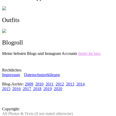
Outfits
Blogroll
Meine liebsten Blogs und Instagram Accounts
findet ihr hier
.
Rechtliches:
Impressum
Datenschutzerklärung
Blog-Archiv:
2009
2010
2011
2012
2013
2014
2015
2016
2017
2018
2019
2020
Copyright:
All Photos & Texts (if not stated otherwise)