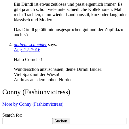
Ein Dirndl ist etwas zeitloses und passt eigentlich immer. Es
gibt ja auch schon viele unterschiedliche Kollektionen. Mal
mehr Trachten, dann wieder Landhausstil, kurz oder lang oder
klassisch und Modern.
Das Dirndl gefällt mir ausgesprochen gut und der Zopf dazu
auch :-)
andreas schneider
says:
Aug. 22, 2016
Hallo Cornelia!
Wunderschön anzuschauen, deine Dirndl-Bilder!
Viel Spaß auf der Wiesn!
Andreas aus dem hohen Norden
Conny (Fashionvictress)
More by Conny (Fashionvictress)
Search for:
Suchen