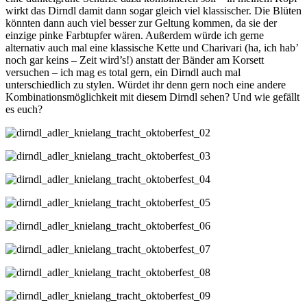
wirkt das Dirndl damit dann sogar gleich viel klassischer. Die Blüten
könnten dann auch viel besser zur Geltung kommen, da sie der
einzige pinke Farbtupfer wären. Außerdem würde ich gerne
alternativ auch mal eine klassische Kette und Charivari (ha, ich hab’
noch gar keins – Zeit wird’s!) anstatt der Bänder am Korsett
versuchen – ich mag es total gern, ein Dirndl auch mal
unterschiedlich zu stylen. Würdet ihr denn gern noch eine andere
Kombinationsmöglichkeit mit diesem Dirndl sehen? Und wie gefällt
es euch?