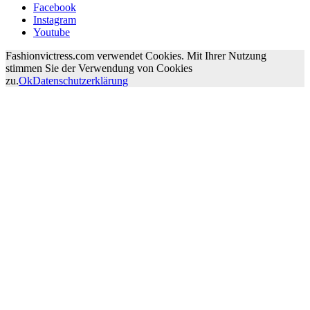
Facebook
Instagram
Youtube
Fashionvictress.com verwendet Cookies. Mit Ihrer Nutzung
stimmen Sie der Verwendung von Cookies
zu.
Ok
Datenschutzerklärung