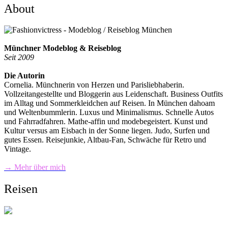
About
Münchner Modeblog & Reiseblog
Seit 2009
Die Autorin
Cornelia. Münchnerin von Herzen und Parisliebhaberin.
Vollzeitangestellte und Bloggerin aus Leidenschaft. Business Outfits
im Alltag und Sommerkleidchen auf Reisen. In München dahoam
und Weltenbummlerin. Luxus und Minimalismus. Schnelle Autos
und Fahrradfahren. Mathe-affin und modebegeistert. Kunst und
Kultur versus am Eisbach in der Sonne liegen. Judo, Surfen und
gutes Essen. Reisejunkie, Altbau-Fan, Schwäche für Retro und
Vintage.
→ Mehr über mich
Reisen