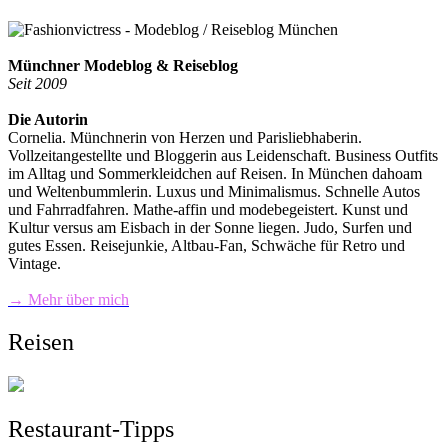
Münchner Modeblog & Reiseblog
Seit 2009
Die Autorin
Cornelia. Münchnerin von Herzen und Parisliebhaberin.
Vollzeitangestellte und Bloggerin aus Leidenschaft. Business Outfits
im Alltag und Sommerkleidchen auf Reisen. In München dahoam
und Weltenbummlerin. Luxus und Minimalismus. Schnelle Autos
und Fahrradfahren. Mathe-affin und modebegeistert. Kunst und
Kultur versus am Eisbach in der Sonne liegen. Judo, Surfen und
gutes Essen. Reisejunkie, Altbau-Fan, Schwäche für Retro und
Vintage.
→ Mehr über mich
Reisen
Restaurant-Tipps