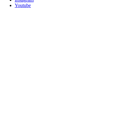
Youtube