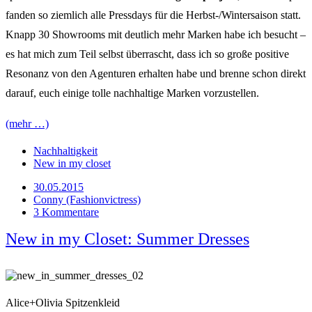
fanden so ziemlich alle Pressdays für die Herbst-/Wintersaison statt.
Knapp 30 Showrooms mit deutlich mehr Marken habe ich besucht –
es hat mich zum Teil selbst überrascht, dass ich so große positive
Resonanz von den Agenturen erhalten habe und brenne schon direkt
darauf, euch einige tolle nachhaltige Marken vorzustellen.
(mehr …)
Nachhaltigkeit
New in my closet
30.05.2015
Conny (Fashionvictress)
3 Kommentare
New in my Closet: Summer Dresses
Alice+Olivia Spitzenkleid