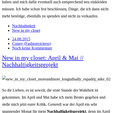
haben und mich dafür eventuell auch entsprechend neu einkleiden
müssen. Ich habe schon fest beschlossen, Dinge, die ich dann nicht
mehr benötige, ebenfalls zu spenden und nicht zu verkaufen.
Nachhaltigkeit
New in my closet
24.08.2015
Conny (Fashionvictress)
Noch keine Kommentare
New in my closet: April & Mai //
Nachhaltigkeitsprojekt
So ihr Lieben, es ist soweit, die erste Stunde der Wahrheit ist
gekommen. Im April und Mai habe ich mein Bestes gegeben und
stelle mich jetzt eurer Kritik. Generell war der April ein sehr
spannender Monat für mein
Nachhaltigkeitsprojekt
, denn im April