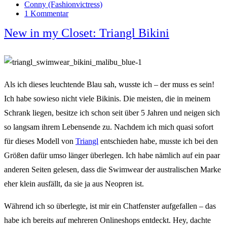
Conny (Fashionvictress)
1 Kommentar
New in my Closet: Triangl Bikini
Als ich dieses leuchtende Blau sah, wusste ich – der muss es sein!
Ich habe sowieso nicht viele Bikinis. Die meisten, die in meinem
Schrank liegen, besitze ich schon seit über 5 Jahren und neigen sich
so langsam ihrem Lebensende zu. Nachdem ich mich quasi sofort
für dieses Modell von
Triangl
entschieden habe, musste ich bei den
Größen dafür umso länger überlegen. Ich habe nämlich auf ein paar
anderen Seiten gelesen, dass die Swimwear der australischen Marke
eher klein ausfällt, da sie ja aus Neopren ist.
Während ich so überlegte, ist mir ein Chatfenster aufgefallen – das
habe ich bereits auf mehreren Onlineshops entdeckt. Hey, dachte