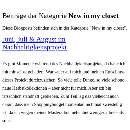
Beiträge der Kategorie
New in my closet
Diese Blogposts befinden sich in der Kategorie "New in my closet".
Juni, Juli & August im
Nachhaltigkeitsprojekt
Es gibt Momente während des Nachhaltigkeitsprojekts, da habe ich
mit mir selbst gehadert. War sauer auf mich und meinen Entschluss,
dieses Projekt durchzuziehen. So viele tolle Dinge, so viele schöne
neue Herbstkollektionen – aber nicht für mich. Aber ich bin
tatsächlich standhaft geblieben. Zum Teil lag das vielleicht auch
daran, dass mein Shoppingbudget momentan nichtmal zweistellig
ist, da ich wegen meiner Masterarbeit nebenbei weniger arbeite als
sonst.