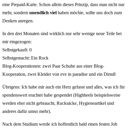
eine Prepaid-Karte. Schon allein dieses Prinzip, dass man nicht nur
mehr, sondern
unendlich viel
haben möchte, sollte uns doch zum
Denken anregen.
In den drei Monaten sind wirklich nur sehr wenige neue Teile bei
mir eingezogen:
Selbstgekauft: 0
Selbstgemacht: Ein Rock
Blog-Kooperationen: zwei Paar Schuhe aus einer Blog-
Kooperation, zwei Kleider von eve in paradise und ein Dirndl
Übrigens: Ich habe mir auch ein Herz gefasst und alles, was ich für
spendenswert erachtet habe gespendet (Highheels beispielsweise
werden eher nicht gebraucht, Rucksäcke, Hygieneartikel und
anderes dafür umso mehr).
Nach dem Studium werde ich hoffentlich bald einen festen Job