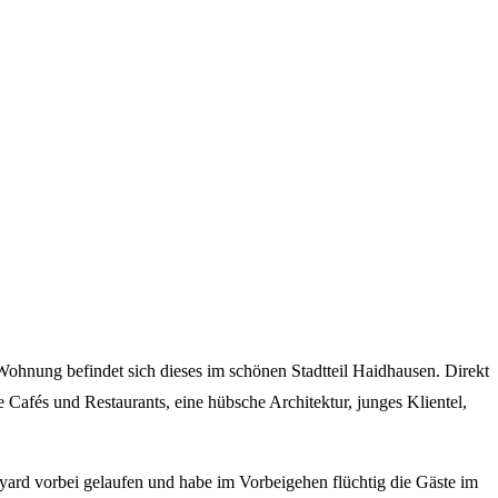
hnung befindet sich dieses im schönen Stadtteil Haidhausen. Direkt
Cafés und Restaurants, eine hübsche Architektur, junges Klientel,
yard vorbei gelaufen und habe im Vorbeigehen flüchtig die Gäste im