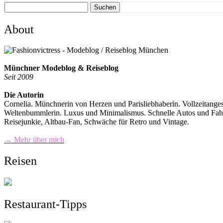
Suchen
About
Münchner Modeblog & Reiseblog
Seit 2009
Die Autorin
Cornelia. Münchnerin von Herzen und Parisliebhaberin. Vollzeitange
Weltenbummlerin. Luxus und Minimalismus. Schnelle Autos und Fahrra
Reisejunkie, Altbau-Fan, Schwäche für Retro und Vintage.
→ Mehr über mich
Reisen
Restaurant-Tipps