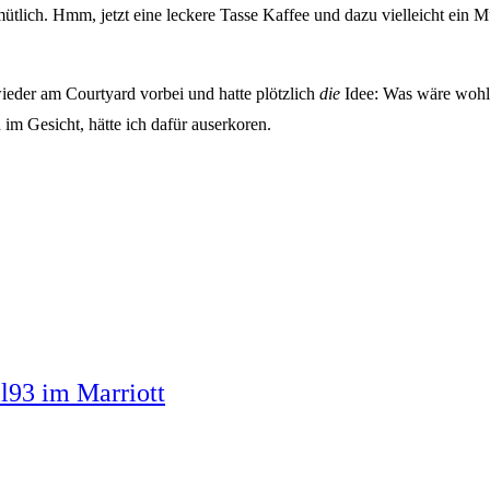
tlich. Hmm, jetzt eine leckere Tasse Kaffee und dazu vielleicht ein M
ieder am Courtyard vorbei und hatte plötzlich
die
Idee: Was wäre wohl 
im Gesicht, hätte ich dafür auserkoren.
l93 im Marriott