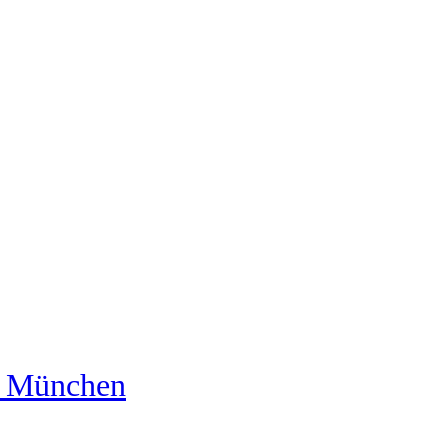
us München