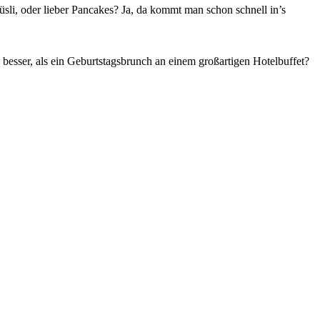
üsli, oder lieber Pancakes? Ja, da kommt man schon schnell in’s
besser, als ein Geburtstagsbrunch an einem großartigen Hotelbuffet?