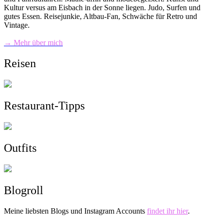
Kultur versus am Eisbach in der Sonne liegen. Judo, Surfen und
gutes Essen. Reisejunkie, Altbau-Fan, Schwäche für Retro und
Vintage.
→ Mehr über mich
Reisen
Restaurant-Tipps
Outfits
Blogroll
Meine liebsten Blogs und Instagram Accounts
findet ihr hier
.