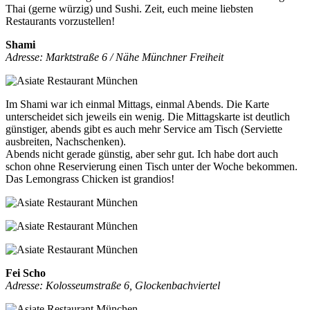
Thai (gerne würzig) und Sushi. Zeit, euch meine liebsten
Restaurants vorzustellen!
Shami
Adresse: Marktstraße 6 / Nähe Münchner Freiheit
Im Shami war ich einmal Mittags, einmal Abends. Die Karte
unterscheidet sich jeweils ein wenig. Die Mittagskarte ist deutlich
günstiger, abends gibt es auch mehr Service am Tisch (Serviette
ausbreiten, Nachschenken).
Abends nicht gerade günstig, aber sehr gut. Ich habe dort auch
schon ohne Reservierung einen Tisch unter der Woche bekommen.
Das Lemongrass Chicken ist grandios!
Fei Scho
Adresse: Kolosseumstraße 6, Glockenbachviertel