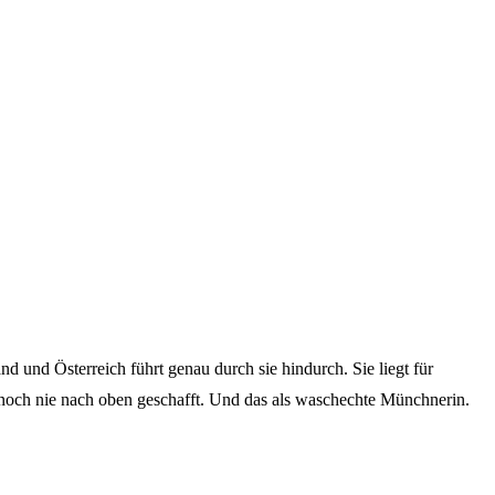
d und Österreich führt genau durch sie hindurch. Sie liegt für
ennoch nie nach oben geschafft. Und das als waschechte Münchnerin.