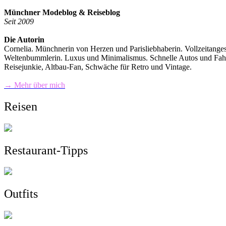
Münchner Modeblog & Reiseblog
Seit 2009
Die Autorin
Cornelia. Münchnerin von Herzen und Parisliebhaberin. Vollzeitange
Weltenbummlerin. Luxus und Minimalismus. Schnelle Autos und Fahrra
Reisejunkie, Altbau-Fan, Schwäche für Retro und Vintage.
→ Mehr über mich
Reisen
Restaurant-Tipps
Outfits