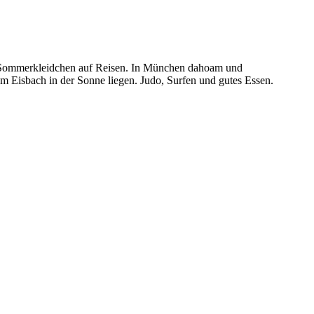
und Sommerkleidchen auf Reisen. In München dahoam und
 Eisbach in der Sonne liegen. Judo, Surfen und gutes Essen.