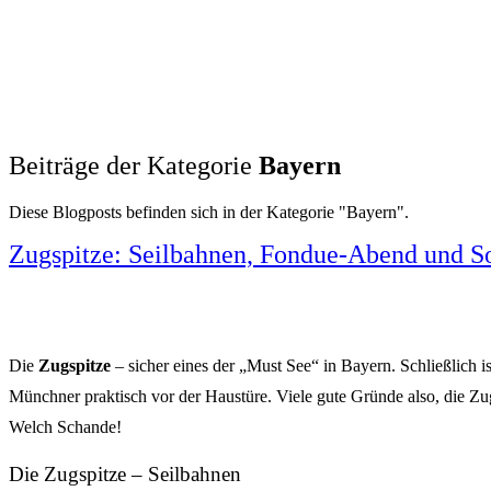
Beiträge der Kategorie
Bayern
Diese Blogposts befinden sich in der Kategorie "Bayern".
Zugspitze: Seilbahnen, Fondue-Abend und S
Die
Zugspitze
– sicher eines der „Must See“ in Bayern. Schließlich 
Münchner praktisch vor der Haustüre. Viele gute Gründe also, die Zu
Welch Schande!
Die Zugspitze – Seilbahnen