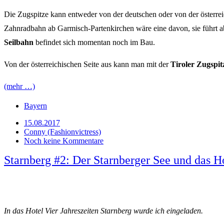
Die Zugspitze kann entweder von der deutschen oder von der österrei
Zahnradbahn ab Garmisch-Partenkirchen wäre eine davon, sie führt ab
Seilbahn
befindet sich momentan noch im Bau.
Von der österreichischen Seite aus kann man mit der
Tiroler Zugspi
(mehr …)
Bayern
15.08.2017
Conny (Fashionvictress)
Noch keine Kommentare
Starnberg #2: Der Starnberger See und das Ho
In das Hotel Vier Jahreszeiten Starnberg wurde ich eingeladen.