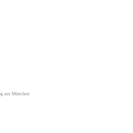
log aus München