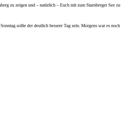
nberg zu zeigen und – natürlich – Euch mit zum Starnberger See zu
Sonntag sollte der deutlich bessere Tag sein. Morgens war es noch