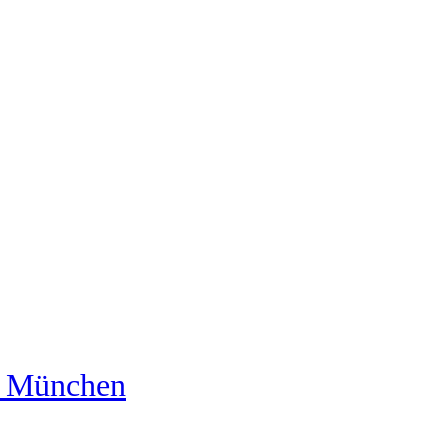
us München