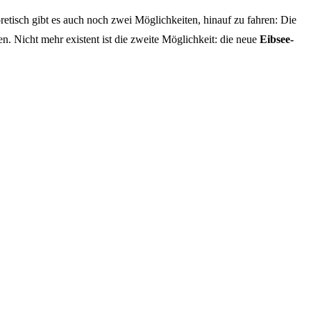
etisch gibt es auch noch zwei Möglichkeiten, hinauf zu fahren: Die
. Nicht mehr existent ist die zweite Möglichkeit: die neue
Eibsee-