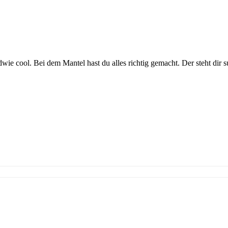
ndwie cool. Bei dem Mantel hast du alles richtig gemacht. Der steht dir 