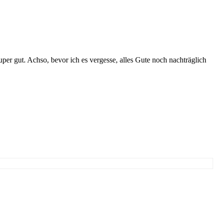
super gut. Achso, bevor ich es vergesse, alles Gute noch nachträglich