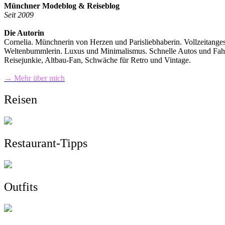
Münchner Modeblog & Reiseblog
Seit 2009
Die Autorin
Cornelia. Münchnerin von Herzen und Parisliebhaberin. Vollzeitange
Weltenbummlerin. Luxus und Minimalismus. Schnelle Autos und Fahrra
Reisejunkie, Altbau-Fan, Schwäche für Retro und Vintage.
→ Mehr über mich
Reisen
Restaurant-Tipps
Outfits