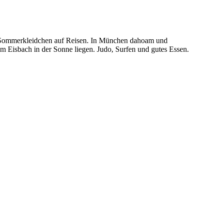
und Sommerkleidchen auf Reisen. In München dahoam und
 Eisbach in der Sonne liegen. Judo, Surfen und gutes Essen.