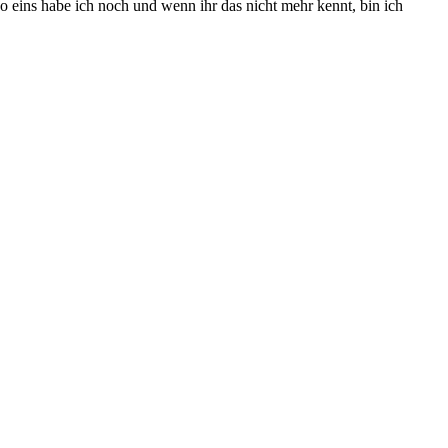
 eins habe ich noch und wenn ihr das nicht mehr kennt, bin ich