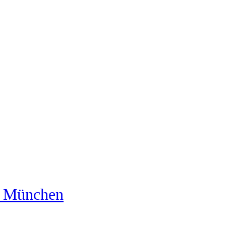
us München