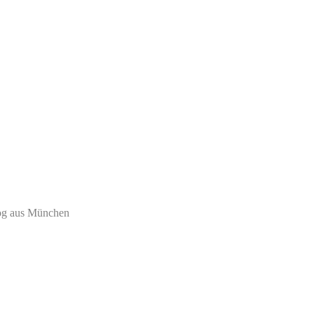
log aus München