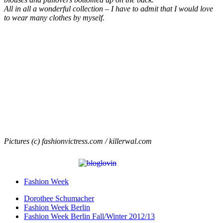
All in all a wonderful collection – I have to admit that I would love
to wear many clothes by myself.
Pictures (c) fashionvictress.com / killerwal.com
Fashion Week
Dorothee Schumacher
Fashion Week Berlin
Fashion Week Berlin Fall/Winter 2012/13