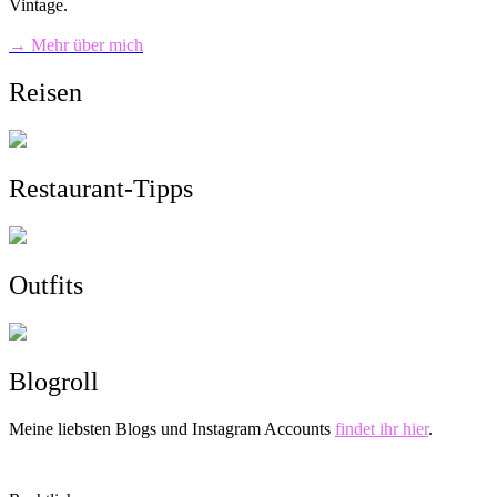
Vintage.
→ Mehr über mich
Reisen
Restaurant-Tipps
Outfits
Blogroll
Meine liebsten Blogs und Instagram Accounts
findet ihr hier
.