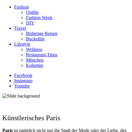
Fashion
Outfits
Fashion Week
DIY
Travel
Bisherige Reisen
Bucketlist
Lifestyle
Wellness
Restaurant-Tipps
München
Kolumne
Facebook
Instagram
Youtube
Künstlerisches Paris
Paris
ist natürlich nicht nur die Stadt der Mode oder der Liebe, des