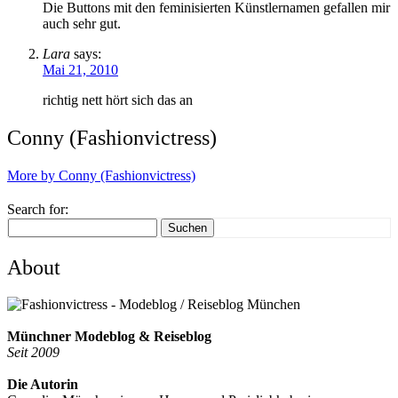
Die Buttons mit den feminisierten Künstlernamen gefallen mir
auch sehr gut.
Lara
says:
Mai 21, 2010
richtig nett hört sich das an
Conny (Fashionvictress)
More by Conny (Fashionvictress)
Search for:
Suchen
About
Münchner Modeblog & Reiseblog
Seit 2009
Die Autorin