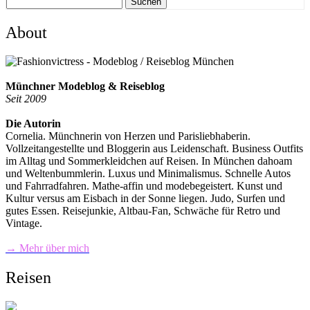
Suchen
About
Münchner Modeblog & Reiseblog
Seit 2009
Die Autorin
Cornelia. Münchnerin von Herzen und Parisliebhaberin.
Vollzeitangestellte und Bloggerin aus Leidenschaft. Business Outfits
im Alltag und Sommerkleidchen auf Reisen. In München dahoam
und Weltenbummlerin. Luxus und Minimalismus. Schnelle Autos
und Fahrradfahren. Mathe-affin und modebegeistert. Kunst und
Kultur versus am Eisbach in der Sonne liegen. Judo, Surfen und
gutes Essen. Reisejunkie, Altbau-Fan, Schwäche für Retro und
Vintage.
→ Mehr über mich
Reisen