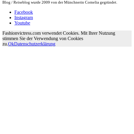
Blog / Reiseblog wurde 2009 von der Münchnerin Cornelia gegründet.
Facebook
Instagram
Youtube
Fashionvictress.com verwendet Cookies. Mit Ihrer Nutzung
stimmen Sie der Verwendung von Cookies
zu.
Ok
Datenschutzerklärung