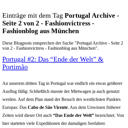
Einträge mit dem Tag
Portugal Archive -
Seite 2 von 2 - Fashionvictress -
Fashionblog aus München
Diese Blogposts entsprechen der Suche "Portugal Archive - Seite 2
von 2 - Fashionvictress - Fashionblog aus München".
Portugal #2: Das “Ende der Welt” &
Portimão
An unserem dritten Tag in Portugal war endlich ein etwas größerer
Ausflug fällig: Schließlich musste der Mietwagen ja auch genutzt
werden. Auf dem Plan stand der Besuch des westlichsten Punktes
Europas: Das
Cabo de São Vicente
. Aus dem Unwissen früherer
Zeiten wird dieser Ort auch
“Das Ende der Welt”
bezeichnet. Von
hier starteten viele Expeditionen der damaligen Seefahrer.