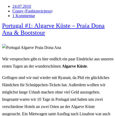
24.07.2010
Conny (Fashionvictress)
1 Kommentar
Portugal #1: Algarve Küste – Praia Dona
Ana & Bootstour
Wie versprochen gibt es hier endlich ein paar Eindrücke aus unseren
ersten Tagen an der wunderschönen
Algarve Küste
.
Geflogen sind wir mal wieder mit Ryanair, da Phil ein glückliches
Händchen für Schnäppchen-Tickets hat. Außerdem wollten wir
möglichst lange Urlaub machen ohne viel Geld auszugeben.
Insgesamt waren wir 10 Tage in Portugal und haben uns zwei
verschiedene Hotels an zwei Orten an der Algarve Küste
ausgesucht. Ein Mietwagen samt Ausflug nach Lissabon war auch