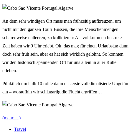
An dem sehr windigen Ort muss man frühzeitig aufkreuzen, um
nicht mit den ganzen Touri-Bussen, die ihre Menschenmengen
scharenweise entleeren, zu kollidieren: Als vollkommen busfreie
Zeit haben wir 9 Uhr erlebt. Ok, das mag für einen Urlaubstag dann
doch sehr früh sein, aber es hat sich wirklich gelohnt. So konnten
wir den historisch spannenden Ort für uns allein in aller Ruhe
erleben.
Pünktlich um halb 10 rollte dann das erste vollklimatisierte Ungetüm
ein – woraufhin wir schlagartig die Flucht ergriffen…
(mehr …)
Travel