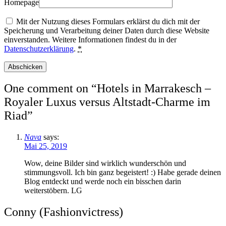
Homepage
Mit der Nutzung dieses Formulars erklärst du dich mit der
Speicherung und Verarbeitung deiner Daten durch diese Website
einverstanden. Weitere Informationen findest du in der
Datenschutzerklärung
.
*
One comment on “
Hotels in Marrakesch –
Royaler Luxus versus Altstadt-Charme im
Riad
”
Nava
says:
Mai 25, 2019
Wow, deine Bilder sind wirklich wunderschön und
stimmungsvoll. Ich bin ganz begeistert! :) Habe gerade deinen
Blog entdeckt und werde noch ein bisschen darin
weiterstöbern. LG
Conny (Fashionvictress)