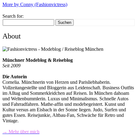
More by Conny (Fashionvictress)
Search for:
Suchen
About
Münchner Modeblog & Reiseblog
Seit 2009
Die Autorin
Cornelia. Münchnerin von Herzen und Parisliebhaberin.
Vollzeitangestellte und Bloggerin aus Leidenschaft. Business Outfits
im Alltag und Sommerkleidchen auf Reisen. In München dahoam
und Weltenbummlerin. Luxus und Minimalismus. Schnelle Autos
und Fahrradfahren. Mathe-affin und modebegeistert. Kunst und
Kultur versus am Eisbach in der Sonne liegen. Judo, Surfen und
gutes Essen. Reisejunkie, Altbau-Fan, Schwäche für Retro und
Vintage.
→ Mehr über mich