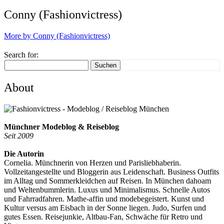
Conny (Fashionvictress)
More by Conny (Fashionvictress)
Search for:
Suchen
About
Münchner Modeblog & Reiseblog
Seit 2009
Die Autorin
Cornelia. Münchnerin von Herzen und Parisliebhaberin.
Vollzeitangestellte und Bloggerin aus Leidenschaft. Business Outfits
im Alltag und Sommerkleidchen auf Reisen. In München dahoam
und Weltenbummlerin. Luxus und Minimalismus. Schnelle Autos
und Fahrradfahren. Mathe-affin und modebegeistert. Kunst und
Kultur versus am Eisbach in der Sonne liegen. Judo, Surfen und
gutes Essen. Reisejunkie, Altbau-Fan, Schwäche für Retro und