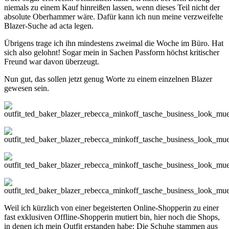
niemals zu einem Kauf hinreißen lassen, wenn dieses Teil nicht der
absolute Oberhammer wäre. Dafür kann ich nun meine verzweifelte
Blazer-Suche ad acta legen.
Übrigens trage ich ihn mindestens zweimal die Woche im Büro. Hat
sich also gelohnt! Sogar mein in Sachen Passform höchst kritischer
Freund war davon überzeugt.
Nun gut, das sollen jetzt genug Worte zu einem einzelnen Blazer
gewesen sein.
Weil ich kürzlich von einer begeisterten Online-Shopperin zu einer
fast exklusiven Offline-Shopperin mutiert bin, hier noch die Shops,
in denen ich mein Outfit erstanden habe: Die Schuhe stammen aus