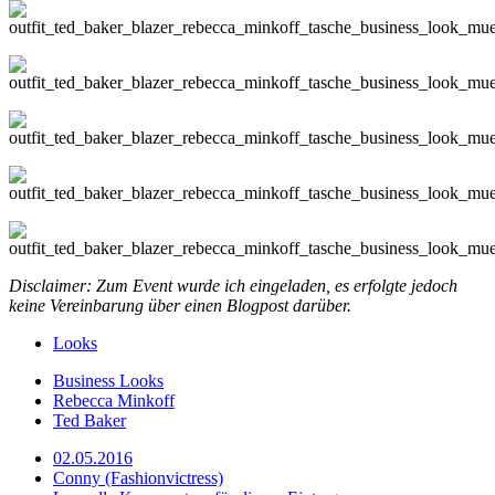
Disclaimer: Zum Event wurde ich eingeladen, es erfolgte jedoch
keine Vereinbarung über einen Blogpost darüber.
Looks
Business Looks
Rebecca Minkoff
Ted Baker
02.05.2016
Conny (Fashionvictress)