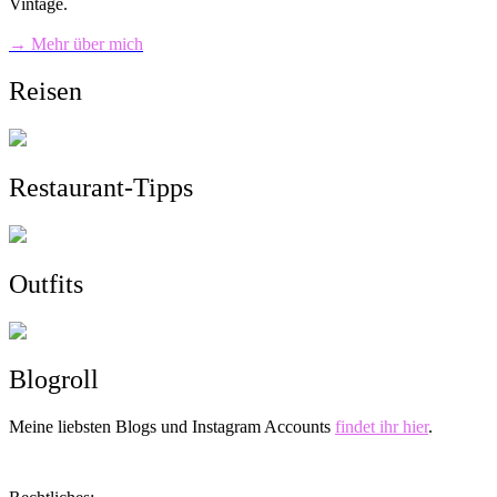
Vintage.
→ Mehr über mich
Reisen
Restaurant-Tipps
Outfits
Blogroll
Meine liebsten Blogs und Instagram Accounts
findet ihr hier
.