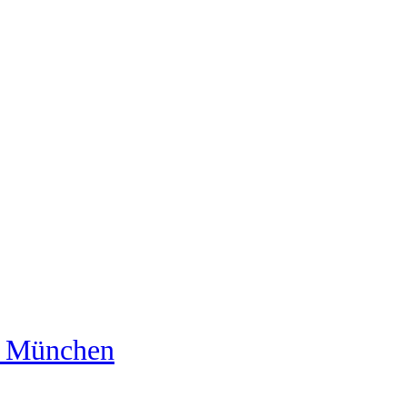
us München