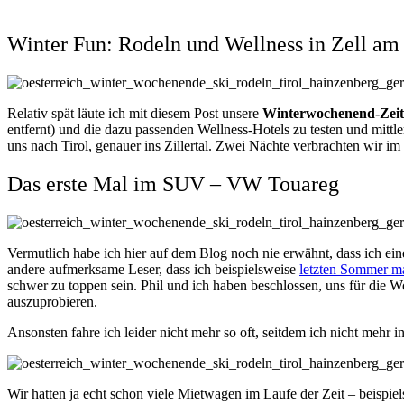
Winter Fun: Rodeln und Wellness in Zell am 
Relativ spät läute ich mit diesem Post unsere
Winterwochenend-Zeit
entfernt) und die dazu passenden Wellness-Hotels zu testen und mittl
uns nach Tirol, genauer ins Zillertal. Zwei Nächte verbrachten wir im
Das erste Mal im SUV – VW Touareg
Vermutlich habe ich hier auf dem Blog noch nie erwähnt, dass ich eine
andere aufmerksame Leser, dass ich beispielsweise
letzten Sommer ma
schwer zu toppen sein. Phil und ich haben beschlossen, uns für die 
auszuprobieren.
Ansonsten fahre ich leider nicht mehr so oft, seitdem ich nicht mehr
Wir hatten ja echt schon viele Mietwagen im Laufe der Zeit – beispie