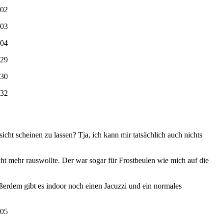
ht scheinen zu lassen? Tja, ich kann mir tatsächlich auch nichts
cht mehr rauswollte. Der war sogar für Frostbeulen wie mich auf die
rdem gibt es indoor noch einen Jacuzzi und ein normales