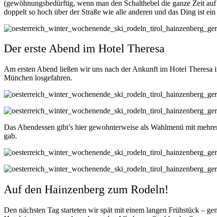
(gewöhnungsbedürftig, wenn man den Schalthebel die ganze Zeit auf 
doppelt so hoch über der Straße wie alle anderen und das Ding ist ei
Der erste Abend im Hotel Theresa
Am ersten Abend ließen wir uns nach der Ankunft im Hotel Theresa i
München losgefahren.
Das Abendessen gibt’s hier gewohnterweise als Wahlmenü mit mehrer
gab.
Auf den Hainzenberg zum Rodeln!
Den nächsten Tag starteten wir spät mit einem langen Frühstück – gen