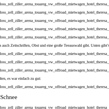
 auch Zeitschriften, Obst und eine große Teeauswahl gibt. Unten gibt
en, es war einfach zu gut:
 Schnee