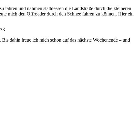
zu fahren und nahmen stattdessen die Landstraße durch die kleineren
eute mich den Offroader durch den Schnee fahren zu können. Hier ein
n. Bis dahin freue ich mich schon auf das nächste Wochenende – und