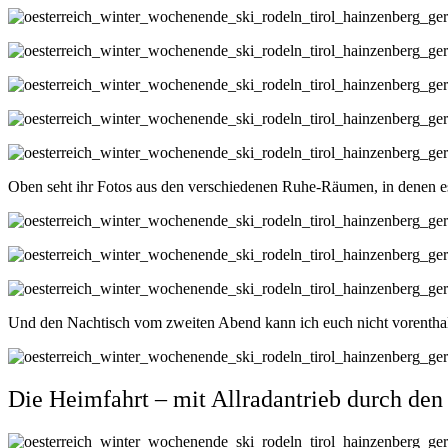
Oben seht ihr Fotos aus den verschiedenen Ruhe-Räumen, in denen es
Und den Nachtisch vom zweiten Abend kann ich euch nicht vorenthalt
Die Heimfahrt – mit Allradantrieb durch den