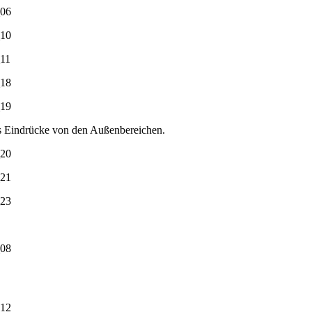
’s Eindrücke von den Außenbereichen.