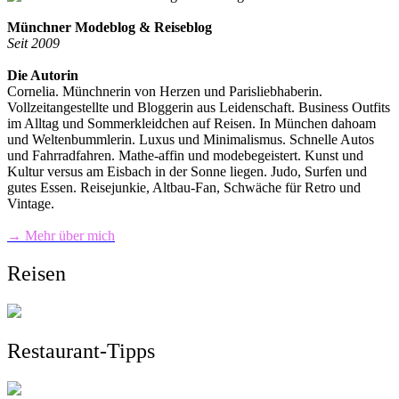
Münchner Modeblog & Reiseblog
Seit 2009
Die Autorin
Cornelia. Münchnerin von Herzen und Parisliebhaberin.
Vollzeitangestellte und Bloggerin aus Leidenschaft. Business Outfits
im Alltag und Sommerkleidchen auf Reisen. In München dahoam
und Weltenbummlerin. Luxus und Minimalismus. Schnelle Autos
und Fahrradfahren. Mathe-affin und modebegeistert. Kunst und
Kultur versus am Eisbach in der Sonne liegen. Judo, Surfen und
gutes Essen. Reisejunkie, Altbau-Fan, Schwäche für Retro und
Vintage.
→ Mehr über mich
Reisen
Restaurant-Tipps