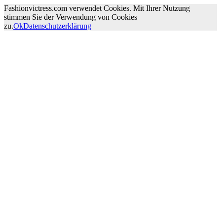
Fashionvictress.com verwendet Cookies. Mit Ihrer Nutzung
stimmen Sie der Verwendung von Cookies
zu.
Ok
Datenschutzerklärung