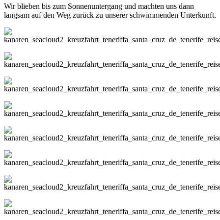
Wir blieben bis zum Sonnenuntergang und machten uns dann
langsam auf den Weg zurück zu unserer schwimmenden Unterkunft.