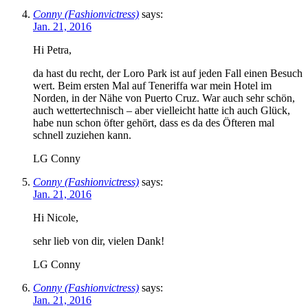
Conny (Fashionvictress)
says:
Jan. 21, 2016
Hi Petra,
da hast du recht, der Loro Park ist auf jeden Fall einen Besuch
wert. Beim ersten Mal auf Teneriffa war mein Hotel im
Norden, in der Nähe von Puerto Cruz. War auch sehr schön,
auch wettertechnisch – aber vielleicht hatte ich auch Glück,
habe nun schon öfter gehört, dass es da des Öfteren mal
schnell zuziehen kann.
LG Conny
Conny (Fashionvictress)
says:
Jan. 21, 2016
Hi Nicole,
sehr lieb von dir, vielen Dank!
LG Conny
Conny (Fashionvictress)
says:
Jan. 21, 2016