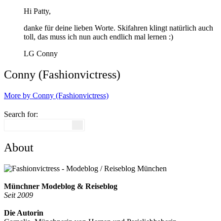
Hi Patty,
danke für deine lieben Worte. Skifahren klingt natürlich auch
toll, das muss ich nun auch endlich mal lernen :)
LG Conny
Conny (Fashionvictress)
More by Conny (Fashionvictress)
Search for:
About
Münchner Modeblog & Reiseblog
Seit 2009
Die Autorin