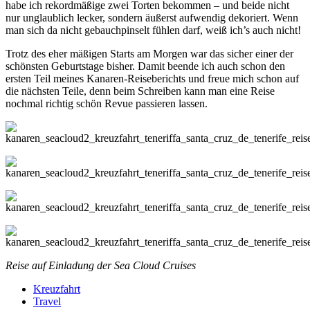
habe ich rekordmäßige zwei Torten bekommen – und beide nicht
nur unglaublich lecker, sondern äußerst aufwendig dekoriert. Wenn
man sich da nicht gebauchpinselt fühlen darf, weiß ich’s auch nicht!
Trotz des eher mäßigen Starts am Morgen war das sicher einer der
schönsten Geburtstage bisher. Damit beende ich auch schon den
ersten Teil meines Kanaren-Reiseberichts und freue mich schon auf
die nächsten Teile, denn beim Schreiben kann man eine Reise
nochmal richtig schön Revue passieren lassen.
Reise auf Einladung der Sea Cloud Cruises
Kreuzfahrt
Travel