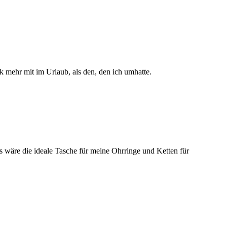
 mehr mit im Urlaub, als den, den ich umhatte.
 wäre die ideale Tasche für meine Ohrringe und Ketten für