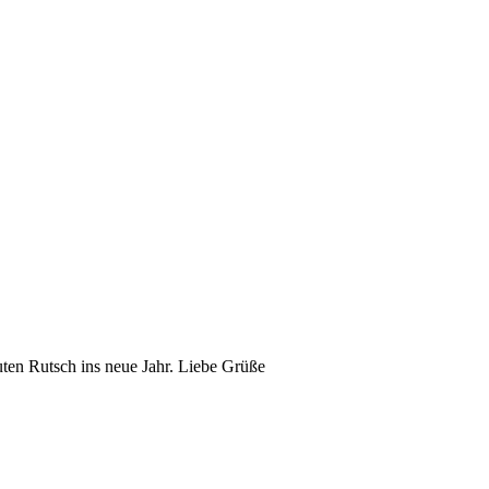
uten Rutsch ins neue Jahr. Liebe Grüße