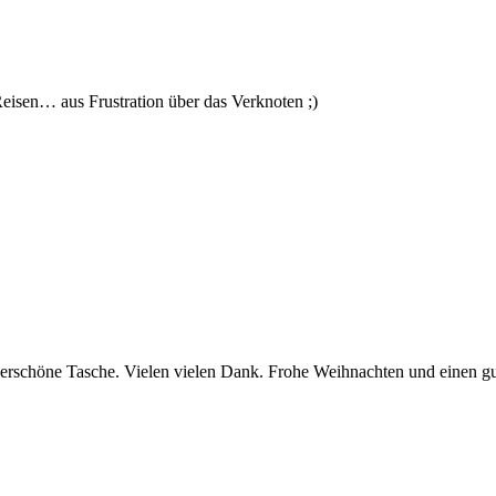
eisen… aus Frustration über das Verknoten ;)
wunderschöne Tasche. Vielen vielen Dank. Frohe Weihnachten und einen g