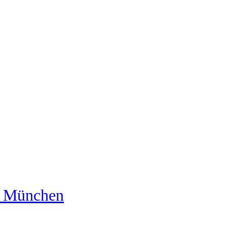
us München