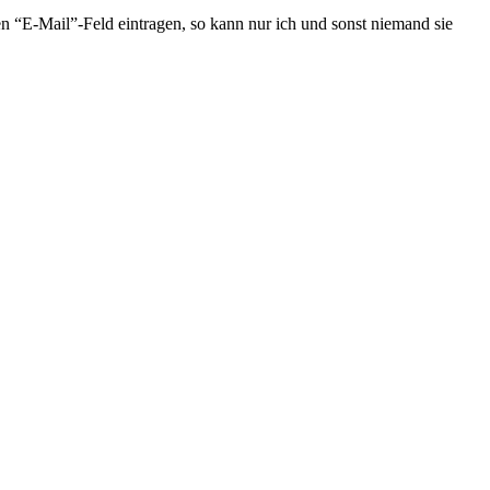
en “E-Mail”-Feld eintragen, so kann nur ich und sonst niemand sie