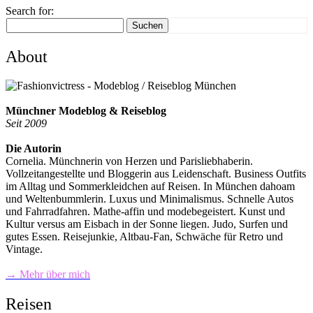
Search for:
Suchen
About
Münchner Modeblog & Reiseblog
Seit 2009
Die Autorin
Cornelia. Münchnerin von Herzen und Parisliebhaberin.
Vollzeitangestellte und Bloggerin aus Leidenschaft. Business Outfits
im Alltag und Sommerkleidchen auf Reisen. In München dahoam
und Weltenbummlerin. Luxus und Minimalismus. Schnelle Autos
und Fahrradfahren. Mathe-affin und modebegeistert. Kunst und
Kultur versus am Eisbach in der Sonne liegen. Judo, Surfen und
gutes Essen. Reisejunkie, Altbau-Fan, Schwäche für Retro und
Vintage.
→ Mehr über mich
Reisen