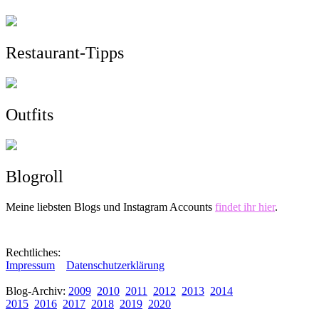
Restaurant-Tipps
Outfits
Blogroll
Meine liebsten Blogs und Instagram Accounts
findet ihr hier
.
Rechtliches:
Impressum
Datenschutzerklärung
Blog-Archiv:
2009
2010
2011
2012
2013
2014
2015
2016
2017
2018
2019
2020