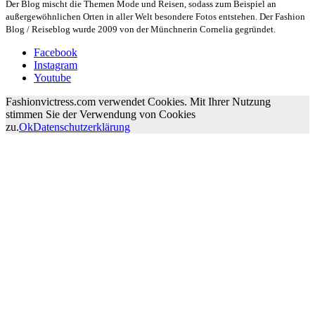
Der Blog mischt die Themen Mode und Reisen, sodass zum Beispiel an
außergewöhnlichen Orten in aller Welt besondere Fotos entstehen. Der Fashion
Blog / Reiseblog wurde 2009 von der Münchnerin Cornelia gegründet.
Facebook
Instagram
Youtube
Fashionvictress.com verwendet Cookies. Mit Ihrer Nutzung
stimmen Sie der Verwendung von Cookies
zu.
Ok
Datenschutzerklärung