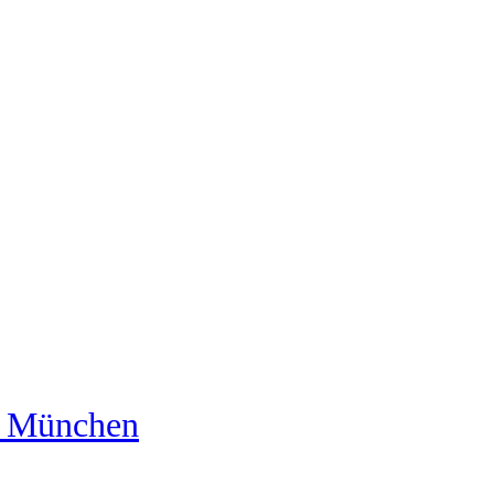
us München