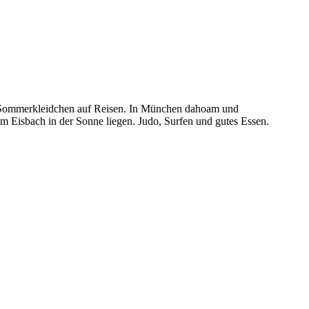
und Sommerkleidchen auf Reisen. In München dahoam und
 Eisbach in der Sonne liegen. Judo, Surfen und gutes Essen.