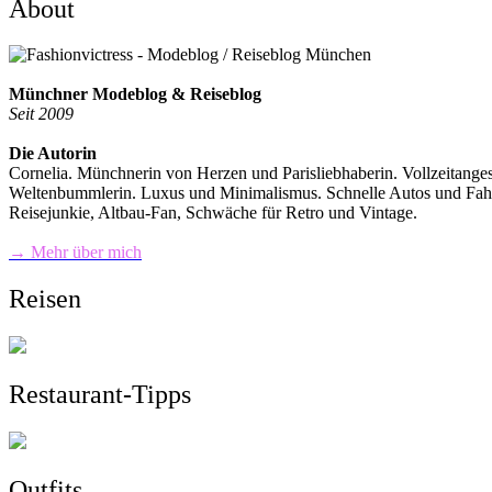
About
Münchner Modeblog & Reiseblog
Seit 2009
Die Autorin
Cornelia. Münchnerin von Herzen und Parisliebhaberin. Vollzeitange
Weltenbummlerin. Luxus und Minimalismus. Schnelle Autos und Fahrra
Reisejunkie, Altbau-Fan, Schwäche für Retro und Vintage.
→ Mehr über mich
Reisen
Restaurant-Tipps
Outfits