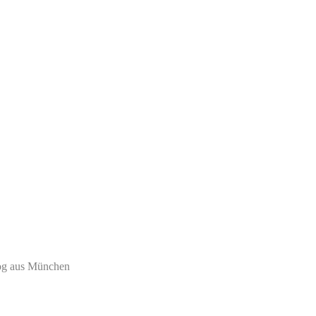
log aus München