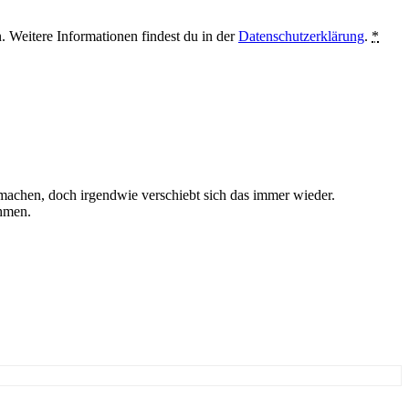
. Weitere Informationen findest du in der
Datenschutzerklärung
.
*
machen, doch irgendwie verschiebt sich das immer wieder.
ehmen.