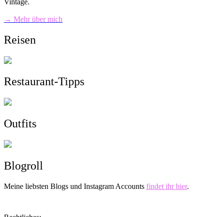
Vintage.
→ Mehr über mich
Reisen
Restaurant-Tipps
Outfits
Blogroll
Meine liebsten Blogs und Instagram Accounts
findet ihr hier
.