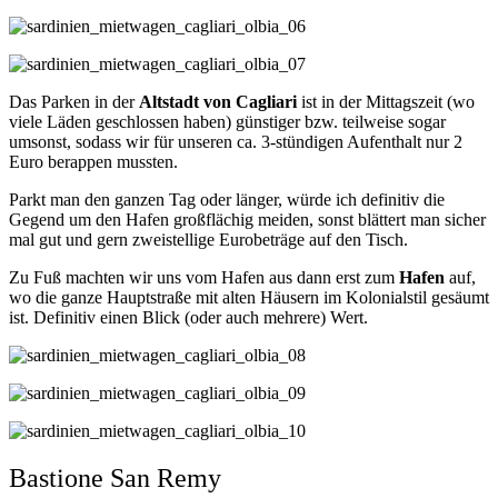
Das Parken in der
Altstadt von Cagliari
ist in der Mittagszeit (wo
viele Läden geschlossen haben) günstiger bzw. teilweise sogar
umsonst, sodass wir für unseren ca. 3-stündigen Aufenthalt nur 2
Euro berappen mussten.
Parkt man den ganzen Tag oder länger, würde ich definitiv die
Gegend um den Hafen großflächig meiden, sonst blättert man sicher
mal gut und gern zweistellige Eurobeträge auf den Tisch.
Zu Fuß machten wir uns vom Hafen aus dann erst zum
Hafen
auf,
wo die ganze Hauptstraße mit alten Häusern im Kolonialstil gesäumt
ist. Definitiv einen Blick (oder auch mehrere) Wert.
Bastione San Remy