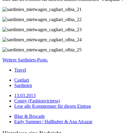
Weitere Sardinien-Posts.
Travel
Cagliari
Sardinien
13.03.2013
Conny (Fashionvictress)
Lese alle Kommentare für diesen Eintrag
Blue & Brocade
Early Summer | Hallhuber & Ana Alcazar