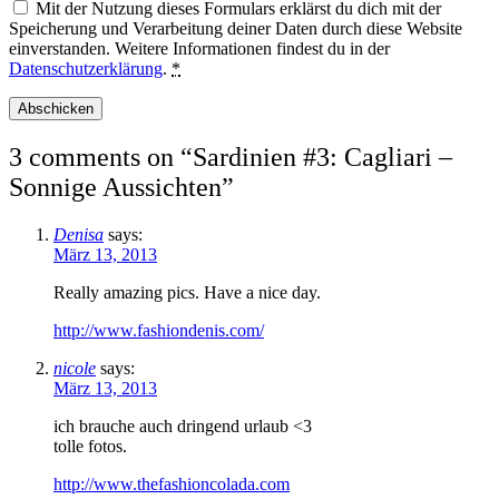
Mit der Nutzung dieses Formulars erklärst du dich mit der
Speicherung und Verarbeitung deiner Daten durch diese Website
einverstanden. Weitere Informationen findest du in der
Datenschutzerklärung
.
*
3 comments on “
Sardinien #3: Cagliari –
Sonnige Aussichten
”
Denisa
says:
März 13, 2013
Really amazing pics. Have a nice day.
http://www.fashiondenis.com/
nicole
says:
März 13, 2013
ich brauche auch dringend urlaub <3
tolle fotos.
http://www.thefashioncolada.com