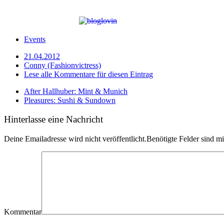
Events
21.04.2012
Conny (Fashionvictress)
Lese alle Kommentare für diesen Eintrag
After Hallhuber: Mint & Munich
Pleasures: Sushi & Sundown
Hinterlasse eine Nachricht
Deine Emailadresse wird nicht veröffentlicht.Benötigte Felder sind m
Kommentar