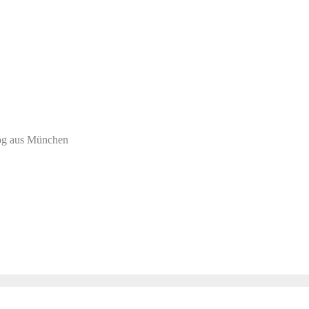
log aus München