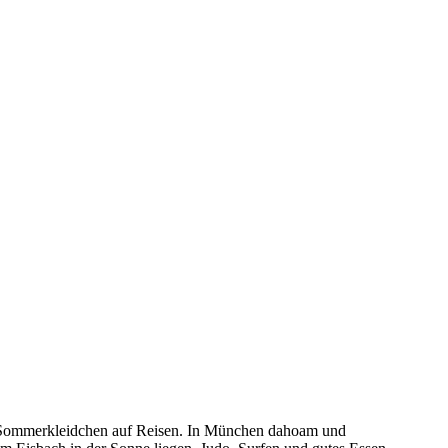
und Sommerkleidchen auf Reisen. In München dahoam und