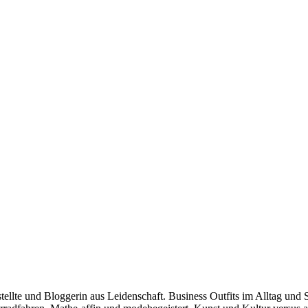
stellte und Bloggerin aus Leidenschaft. Business Outfits im Alltag 