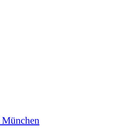
us München