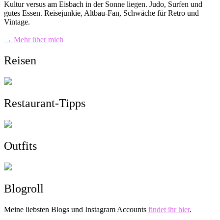
Kultur versus am Eisbach in der Sonne liegen. Judo, Surfen und
gutes Essen. Reisejunkie, Altbau-Fan, Schwäche für Retro und
Vintage.
→ Mehr über mich
Reisen
Restaurant-Tipps
Outfits
Blogroll
Meine liebsten Blogs und Instagram Accounts
findet ihr hier
.