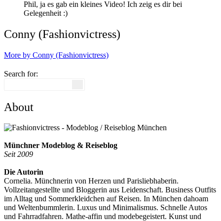
Phil, ja es gab ein kleines Video! Ich zeig es dir bei
Gelegenheit :)
Conny (Fashionvictress)
More by Conny (Fashionvictress)
Search for:
About
Münchner Modeblog & Reiseblog
Seit 2009
Die Autorin
Cornelia. Münchnerin von Herzen und Parisliebhaberin.
Vollzeitangestellte und Bloggerin aus Leidenschaft. Business Outfits
im Alltag und Sommerkleidchen auf Reisen. In München dahoam
und Weltenbummlerin. Luxus und Minimalismus. Schnelle Autos
und Fahrradfahren. Mathe-affin und modebegeistert. Kunst und