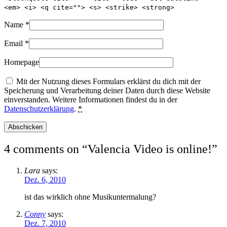
<em> <i> <q cite=""> <s> <strike> <strong>
Name
*
Email
*
Homepage
Mit der Nutzung dieses Formulars erklärst du dich mit der
Speicherung und Verarbeitung deiner Daten durch diese Website
einverstanden. Weitere Informationen findest du in der
Datenschutzerklärung
.
*
4 comments on “
Valencia Video is online!
”
Lara
says:
Dez. 6, 2010
ist das wirklich ohne Musikuntermalung?
Conny
says:
Dez. 7, 2010