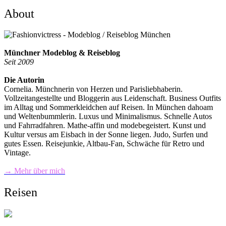
About
Münchner Modeblog & Reiseblog
Seit 2009
Die Autorin
Cornelia. Münchnerin von Herzen und Parisliebhaberin.
Vollzeitangestellte und Bloggerin aus Leidenschaft. Business Outfits
im Alltag und Sommerkleidchen auf Reisen. In München dahoam
und Weltenbummlerin. Luxus und Minimalismus. Schnelle Autos
und Fahrradfahren. Mathe-affin und modebegeistert. Kunst und
Kultur versus am Eisbach in der Sonne liegen. Judo, Surfen und
gutes Essen. Reisejunkie, Altbau-Fan, Schwäche für Retro und
Vintage.
→ Mehr über mich
Reisen