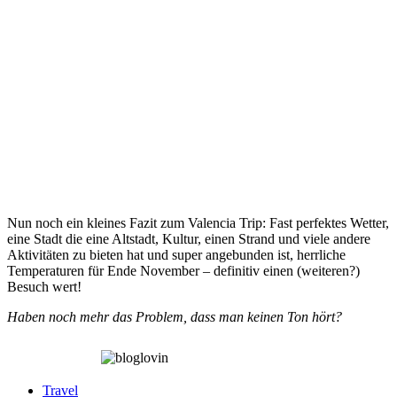
Nun noch ein kleines Fazit zum Valencia Trip: Fast perfektes Wetter,
eine Stadt die eine Altstadt, Kultur, einen Strand und viele andere
Aktivitäten zu bieten hat und super angebunden ist, herrliche
Temperaturen für Ende November – definitiv einen (weiteren?)
Besuch wert!
Haben noch mehr das Problem, dass man keinen Ton hört?
Travel