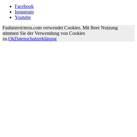
Facebook
Instagram
Youtube
Fashionvictress.com verwendet Cookies. Mit Ihrer Nutzung
stimmen Sie der Verwendung von Cookies
zu.
Ok
Datenschutzerklärung