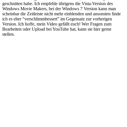
geschnitten habe. Ich empfehle übrigens die Vista-Version des
Windows Movie Makers, bei der Windows 7 Version kann man
scheinbar die Zeitleiste nicht mehr einblenden und ansonsten finde
ich es eher “verschlimmbessert” im Gegensatz zur vorherigen
Version. Ich hoffe, mein Video gefällt euch! Wer Fragen zum
Bearbeiten oder Upload bei YouTube hat, kann sie hier gerne
stellen.