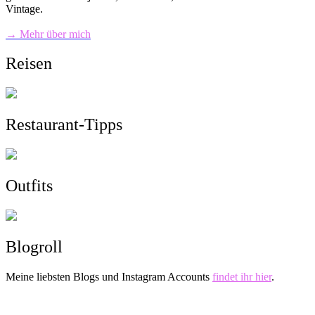
Vintage.
→ Mehr über mich
Reisen
Restaurant-Tipps
Outfits
Blogroll
Meine liebsten Blogs und Instagram Accounts
findet ihr hier
.