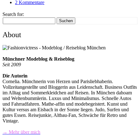
2 Kommentare
Search for:
Suchen
About
Münchner Modeblog & Reiseblog
Seit 2009
Die Autorin
Cornelia. Münchnerin von Herzen und Parisliebhaberin.
Vollzeitangestellte und Bloggerin aus Leidenschaft. Business Outfits
im Alltag und Sommerkleidchen auf Reisen. In München dahoam
und Weltenbummlerin. Luxus und Minimalismus. Schnelle Autos
und Fahrradfahren. Mathe-affin und modebegeistert. Kunst und
Kultur versus am Eisbach in der Sonne liegen. Judo, Surfen und
gutes Essen. Reisejunkie, Altbau-Fan, Schwäche für Retro und
Vintage.
→ Mehr über mich