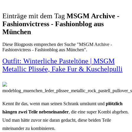
Einträge mit dem Tag
MSGM Archive -
Fashionvictress - Fashionblog aus
München
Diese Blogposts entsprechen der Suche "MSGM Archive -
Fashionvictress - Fashionblog aus München".
Outfit: Winterliche Pasteltöne | MSGM
Metallic Plissée, Fake Fur & Kuschelpulli
Kennt ihr das, wenn man seinen Schrank umräumt und
plötzlich
hängen zwei Teile nebeneinander
, die eine super Kombi abgeben.
Und man hätte zuvor nie daran gedacht, diese beiden Teile
miteinander zu kombinieren.