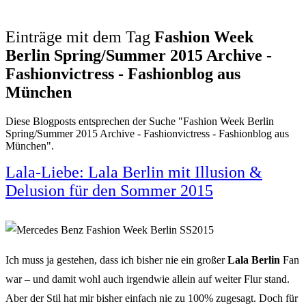
Einträge mit dem Tag
Fashion Week
Berlin Spring/Summer 2015 Archive -
Fashionvictress - Fashionblog aus
München
Diese Blogposts entsprechen der Suche "Fashion Week Berlin
Spring/Summer 2015 Archive - Fashionvictress - Fashionblog aus
München".
Lala-Liebe: Lala Berlin mit Illusion &
Delusion für den Sommer 2015
Ich muss ja gestehen, dass ich bisher nie ein großer
Lala Berlin
Fan
war – und damit wohl auch irgendwie allein auf weiter Flur stand.
Aber der Stil hat mir bisher einfach nie zu 100% zugesagt. Doch für