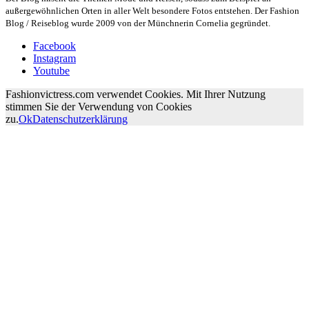
außergewöhnlichen Orten in aller Welt besondere Fotos entstehen. Der Fashion
Blog / Reiseblog wurde 2009 von der Münchnerin Cornelia gegründet.
Facebook
Instagram
Youtube
Fashionvictress.com verwendet Cookies. Mit Ihrer Nutzung
stimmen Sie der Verwendung von Cookies
zu.
Ok
Datenschutzerklärung