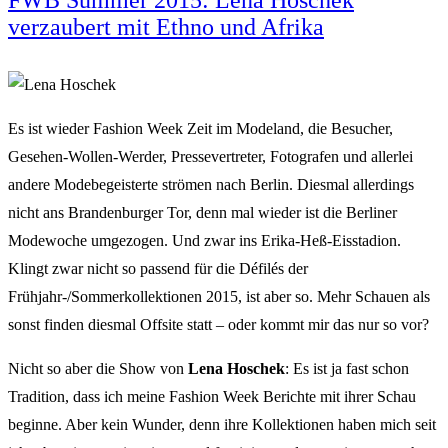
verzaubert mit Ethno und Afrika
Es ist wieder Fashion Week Zeit im Modeland, die Besucher,
Gesehen-Wollen-Werder, Pressevertreter, Fotografen und allerlei
andere Modebegeisterte strömen nach Berlin. Diesmal allerdings
nicht ans Brandenburger Tor, denn mal wieder ist die Berliner
Modewoche umgezogen. Und zwar ins Erika-Heß-Eisstadion.
Klingt zwar nicht so passend für die Défilés der
Frühjahr-/Sommerkollektionen 2015, ist aber so. Mehr Schauen als
sonst finden diesmal Offsite statt – oder kommt mir das nur so vor?
Nicht so aber die Show von
Lena Hoschek
: Es ist ja fast schon
Tradition, dass ich meine Fashion Week Berichte mit ihrer Schau
beginne. Aber kein Wunder, denn ihre Kollektionen haben mich seit