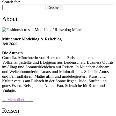
Search for:
Suchen
About
Münchner Modeblog & Reiseblog
Seit 2009
Die Autorin
Cornelia. Münchnerin von Herzen und Parisliebhaberin.
Vollzeitangestellte und Bloggerin aus Leidenschaft. Business Outfits
im Alltag und Sommerkleidchen auf Reisen. In München dahoam
und Weltenbummlerin. Luxus und Minimalismus. Schnelle Autos
und Fahrradfahren. Mathe-affin und modebegeistert. Kunst und
Kultur versus am Eisbach in der Sonne liegen. Judo, Surfen und
gutes Essen. Reisejunkie, Altbau-Fan, Schwäche für Retro und
Vintage.
→ Mehr über mich
Reisen