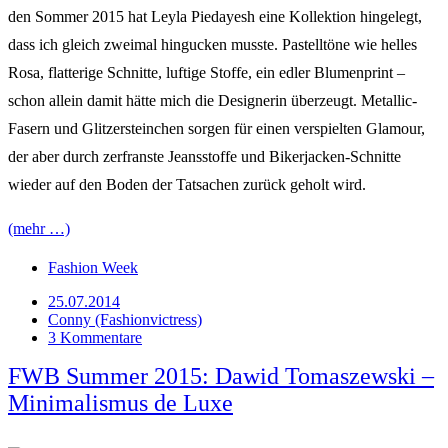
den Sommer 2015 hat Leyla Piedayesh eine Kollektion hingelegt,
dass ich gleich zweimal hingucken musste. Pastelltöne wie helles
Rosa, flatterige Schnitte, luftige Stoffe, ein edler Blumenprint –
schon allein damit hätte mich die Designerin überzeugt. Metallic-
Fasern und Glitzersteinchen sorgen für einen verspielten Glamour,
der aber durch zerfranste Jeansstoffe und Bikerjacken-Schnitte
wieder auf den Boden der Tatsachen zurück geholt wird.
(mehr …)
Fashion Week
25.07.2014
Conny (Fashionvictress)
3 Kommentare
FWB Summer 2015: Dawid Tomaszewski –
Minimalismus de Luxe