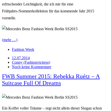
erfrischender Leichtigkeit, die ich mir für eine
Frühjahrs-/Sommerkollektion für das kommende Jahr 2015
vorstelle.
(mehr …)
Fashion Week
12.07.2014
Conny (Fashionvictress)
Noch keine Kommentare
FWB Summer 2015: Rebekka Ruétz – A
Suitcase Full Of Dreams
Ein Koffer voller Träume – regt nicht allein dieser Slogan schon