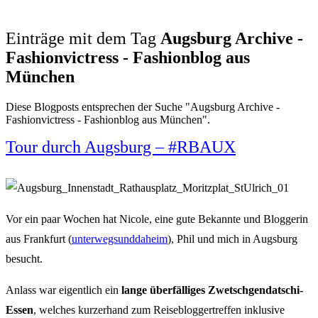
Einträge mit dem Tag
Augsburg Archive -
Fashionvictress - Fashionblog aus
München
Diese Blogposts entsprechen der Suche "Augsburg Archive -
Fashionvictress - Fashionblog aus München".
Tour durch Augsburg – #RBAUX
Vor ein paar Wochen hat Nicole, eine gute Bekannte und Bloggerin
aus Frankfurt (
unterwegsunddaheim
), Phil und mich in Augsburg
besucht.
Anlass war eigentlich ein
lange überfälliges Zwetschgendatschi-
Essen
, welches kurzerhand zum Reisebloggertreffen inklusive