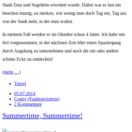
Stadt-Tour und Segeltörn erweitert wurde. Dabei war es fast ein
bisschen traurig, zu merken, wie wenig man doch Tag ein, Tag aus
von der Stadt sieht, in der man wohnt.
In meinem Fall werden es im Oktober schon 4 Jahre. Ich habe mir
fest vorgenommen, in der nächsten Zeit öfter einen Spaziergang
durch Augsburg zu unternehmen und noch die ein oder andere
schöne Ecke zu entdecken!
(mehr …)
Travel
05.07.2014
Conny (Fashionvictress)
2 Kommentare
Summertime, Summertime!