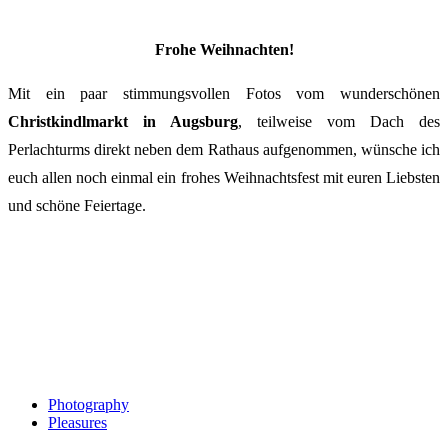
Frohe Weihnachten!
Mit ein paar stimmungsvollen Fotos vom wunderschönen
Christkindlmarkt in Augsburg
, teilweise vom Dach des
Perlachturms direkt neben dem Rathaus aufgenommen, wünsche ich
euch allen noch einmal ein frohes Weihnachtsfest mit euren Liebsten
und schöne Feiertage.
Photography
Pleasures