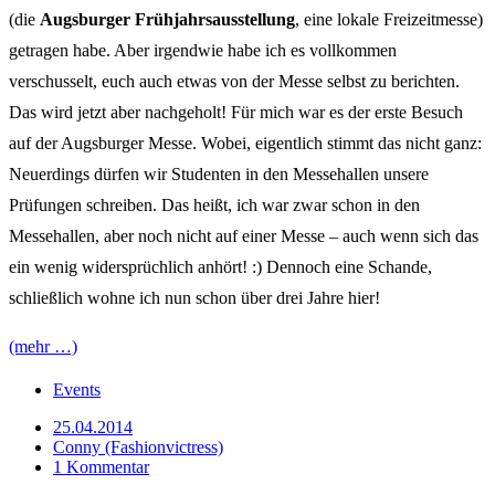
(die
Augsburger Frühjahrsausstellung
, eine lokale Freizeitmesse)
getragen habe. Aber irgendwie habe ich es vollkommen
verschusselt, euch auch etwas von der Messe selbst zu berichten.
Das wird jetzt aber nachgeholt! Für mich war es der erste Besuch
auf der Augsburger Messe. Wobei, eigentlich stimmt das nicht ganz:
Neuerdings dürfen wir Studenten in den Messehallen unsere
Prüfungen schreiben. Das heißt, ich war zwar schon in den
Messehallen, aber noch nicht auf einer Messe – auch wenn sich das
ein wenig widersprüchlich anhört! :) Dennoch eine Schande,
schließlich wohne ich nun schon über drei Jahre hier!
(mehr …)
Events
25.04.2014
Conny (Fashionvictress)
1 Kommentar